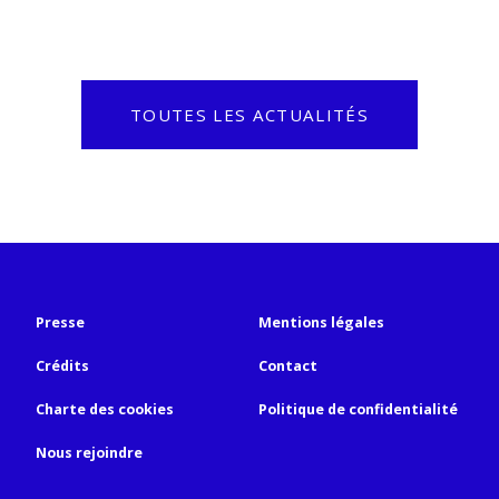
TOUTES LES ACTUALITÉS
Presse
Mentions légales
Crédits
Contact
Charte des cookies
Politique de confidentialité
Nous rejoindre