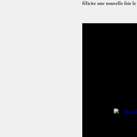
félicite une nouvelle fois l