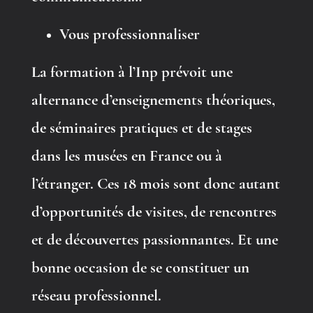
V
ous professionnaliser
La formation à l’Inp prévoit une
alternance d’enseignements théoriques,
de séminaires pratiques et de stages
dans les musées en France ou à
l’étranger. Ces 18 mois sont donc autant
d’opportunités de visites, de rencontres
et de découvertes passionnantes. Et une
bonne occasion de se constituer un
réseau professionnel.