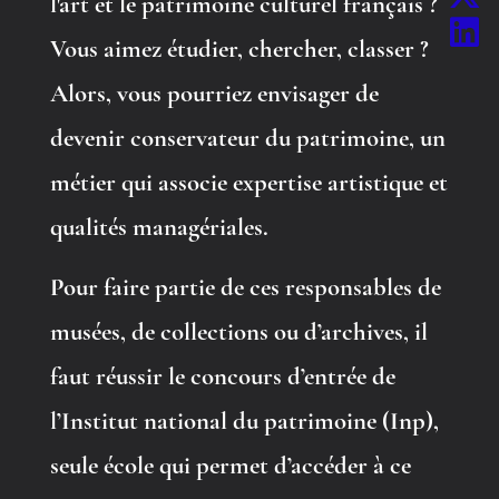
l'art et le patrimoine culturel français ?
Vous aimez étudier, chercher, classer ?
Alors, vous pourriez envisager de
devenir conservateur du patrimoine, un
métier qui associe expertise artistique et
qualités managériales.
Pour faire partie de ces responsables de
musées, de collections ou d’archives, il
faut réussir le concours d’entrée de
l’Institut national du patrimoine (Inp),
seule école qui permet d’accéder à ce