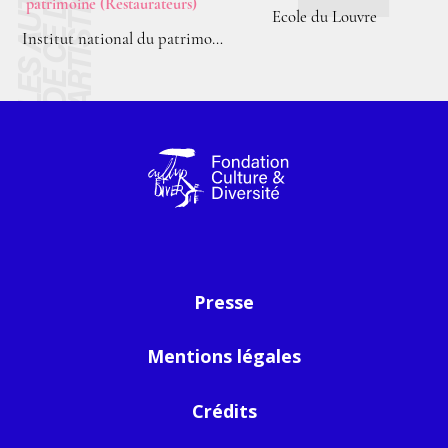
Ecole du Louvre
Institut national du patrimoine (Restaurateurs)
Presse
Mentions légales
Crédits