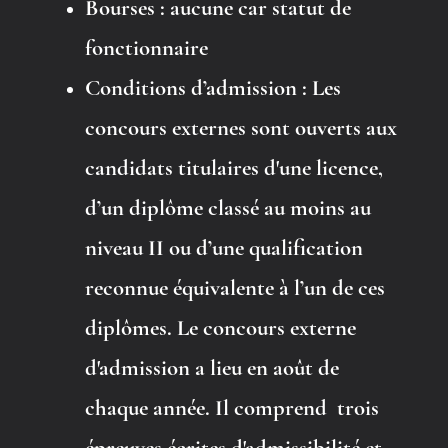
Bourses
: aucune car statut de
fonctionnaire
Conditions d’admission :
Les
concours externes sont ouverts aux
candidats titulaires d'une licence
,
d’un diplôme classé au moins au
niveau II ou d’une qualification
reconnue équivalente à l’un de ces
diplômes. Le concours externe
d'admission a lieu en août de
chaque année. Il comprend trois