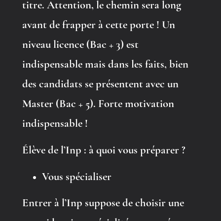
titre. Attention, le chemin sera long
avant de frapper à cette porte ! Un
niveau licence (Bac + 3) est
indispensable mais dans les faits, bien
des candidats se présentent avec un
Master (Bac + 5). Forte motivation
indispensable !
Élève de l’Inp : à quoi vous préparer ?
Vous spécialiser
Entrer à l’Inp suppose de choisir une