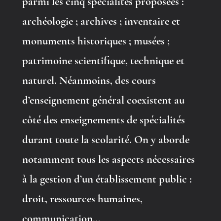
parmi les cinq spécialités proposées :
archéologie ; archives ; inventaire et
monuments historiques ; musées ;
patrimoine scientifique, technique et
naturel. Néanmoins, des cours
d’enseignement général coexistent au
côté des enseignements de spécialités
durant toute la scolarité. On y aborde
notamment tous les aspects nécessaires
à la gestion d’un établissement public :
droit, ressources humaines,
communication…