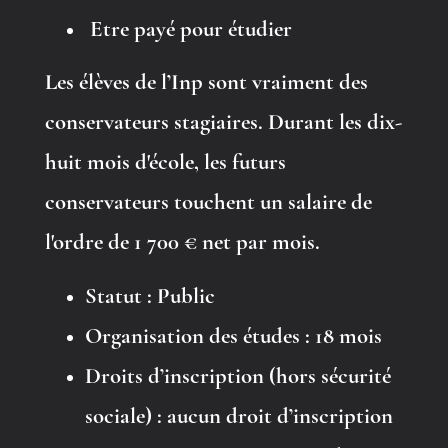
E
tre payé pour étudier
Les élèves de l’Inp sont vraiment des
conservateurs stagiaires. Durant les dix-
huit mois d'école, les futurs
conservateurs touchent un salaire de
l'ordre de 1 700 € net par mois.
Statut :
Public
Organisation des études
: 18 mois
Droits d’inscription (hors sécurité
sociale)
: aucun droit d’inscription