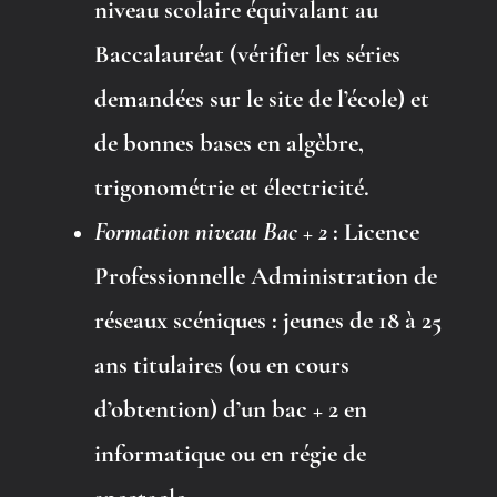
niveau scolaire équivalant au
Baccalauréat (vérifier les séries
demandées sur le site de l’école) et
de bonnes bases en algèbre,
trigonométrie et électricité.
Formation niveau Bac + 2
: Licence
Professionnelle Administration de
réseaux scéniques : jeunes de 18 à 25
ans titulaires (ou en cours
d’obtention) d’un bac + 2 en
informatique ou en régie de