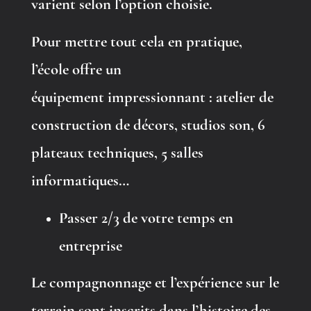
varient selon l’option choisie.
Pour mettre tout cela en pratique,
l’école offre un
équipement impressionnant : atelier de
construction de décors, studios son, 6
plateaux techniques, 5 salles
informatiques
…
Passer 2/3 de votre temps en
entreprise
Le compagnonnage et l’expérience sur le