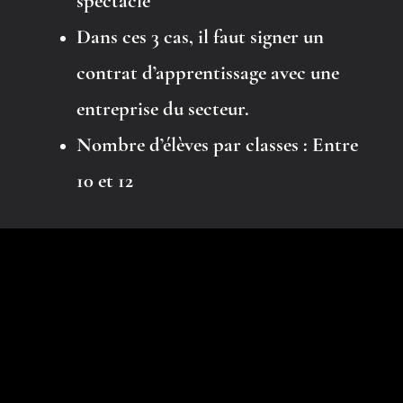
spectacle
Dans ces 3 cas
, il faut signer un
contrat d’apprentissage avec une
entreprise du secteur.
Nombre d’élèves par classes
: Entre
10 et 12