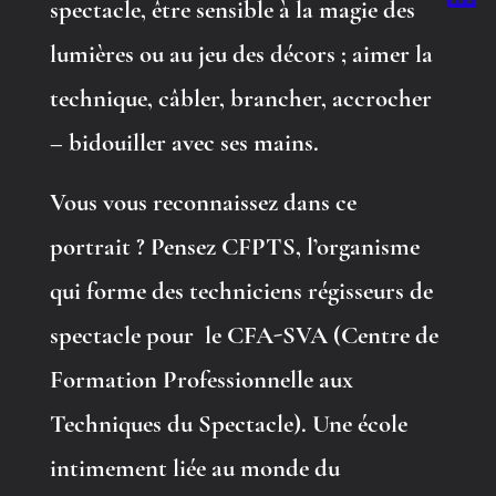
spectacle, être sensible à la magie des
lumières ou au jeu des décors ; aimer la
technique, câbler, brancher, accrocher
– bidouiller avec ses mains.
Vous vous reconnaissez dans ce
portrait ? Pensez CFPTS, l’organisme
qui forme des techniciens régisseurs de
spectacle pour le CFA-SVA (Centre de
Formation Professionnelle aux
Techniques du Spectacle). Une école
intimement liée au monde du