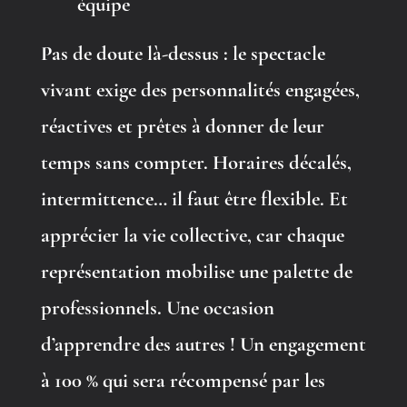
équipe
Pas de doute là-dessus : le spectacle
vivant exige des personnalités engagées,
réactives et prêtes à donner de leur
temps sans compter. Horaires décalés,
intermittence… il faut être flexible. Et
apprécier la vie collective, car chaque
représentation mobilise une palette de
professionnels. Une occasion
d’apprendre des autres ! Un engagement
à 100 % qui sera récompensé par les