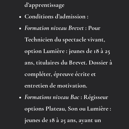
d’apprentissage
Conditions d’admission :
Formation niveau Brevet
: Pour
Technicien du spectacle vivant,
option Lumière : jeunes de 18 à 25
ans, titulaires du Brevet. Dossier à
compléter, épreuve écrite et
entretien de motivation.
Formations niveau Bac
: Régisseur
options Plateau, Son ou Lumière :
jeunes de 18 à 25 ans, ayant un