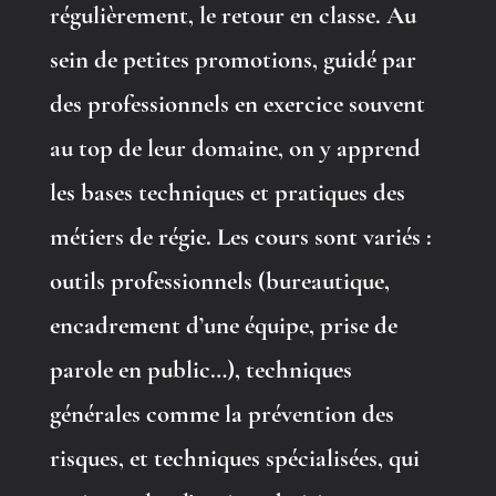
régulièrement, le retour en classe. Au
sein de petites promotions, guidé par
des professionnels en exercice souvent
au top de leur domaine, on y apprend
les bases techniques et pratiques des
métiers de régie. Les cours sont variés :
outils professionnels (bureautique,
encadrement d’une équipe, prise de
parole en public…), techniques
générales comme la prévention des
risques, et techniques spécialisées, qui