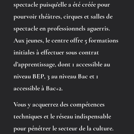
spectacle puisqu’elle a été créée pour
pourvoir théâtres, cirques et salles de
spectacle en professionnels aguerris.
Aux jeunes, le centre offre 5 formations
initiales à effectuer sous contrat
d’apprentissage, dont 1 accessible au
niveau BEP, 3 au niveau Bac et 1
accessible à Bac+2.
Vous y acquerrez des compétences
techniques et le réseau indispensable
pour pénétrer le secteur de la culture.