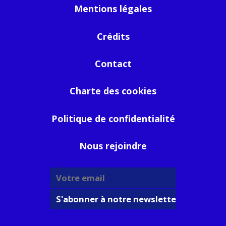
Mentions légales
Crédits
Contact
Charte des cookies
Politique de confidentialité
Nous rejoindre