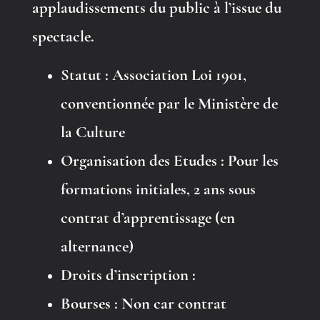
applaudissements du public à l’issue du
spectacle.
Statut :
Association Loi 1901,
conventionnée par le Ministère de
la Culture
Organisation des Etudes
: Pour les
formations initiales, 2 ans sous
contrat d’apprentissage (en
alternance)
Droits d’inscription
:
Bourses
: Non car contrat