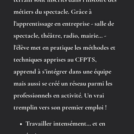
terrain sont inscrits dans l’histoire des
métiers du spectacle. Grâce à
l’apprentissage en entreprise - salle de
spectacle, théâtre, radio, mairie… -
l’élève met en pratique les méthodes et
techniques apprises au CFPTS,
apprend à s’intégrer dans une équipe
mais aussi se créé un réseau parmi les
professionnels en activité. Un vrai
tremplin vers son premier emploi !
Travailler intensément… et en