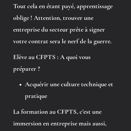
Tout cela en étant payé, apprentissage
oblige ! Attention, trouver une
entreprise du secteur prête à signer
votre contrat sera le nerf de la guerre.
Elève au CFPTS : A quoi vous
préparer ?
Acquérir une culture technique et
pratique
La formation au CFPTS, c’est une
immersion en entreprise mais aussi,