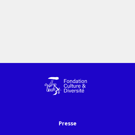
Presse