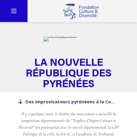
LA NOUVELLE
RÉPUBLIQUE DES
PYRÉNÉES
Des improvisateurs pyrénéens à la Comédie Française
Il y a quelques mois, le théâtre des nouveautés a accueilli la
compétition départementale du "Trophée d’Impro Culture et
Diversité" (en partenariat avec le conseil départemental, la GIP
Politique de la ville, la DAAC et l’académie de Toulouse).