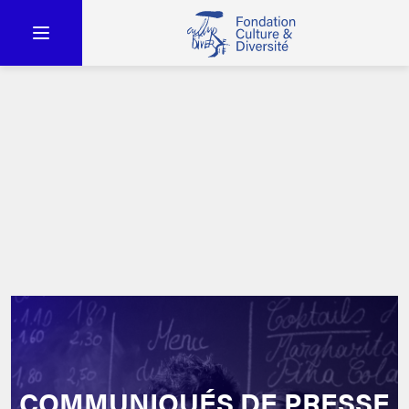
COMMUNIQUÉS DE PRESSE