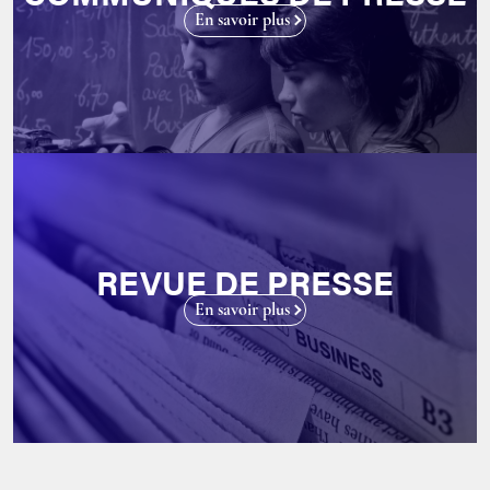
En savoir plus
REVUE DE PRESSE
En savoir plus