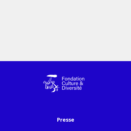
Presse