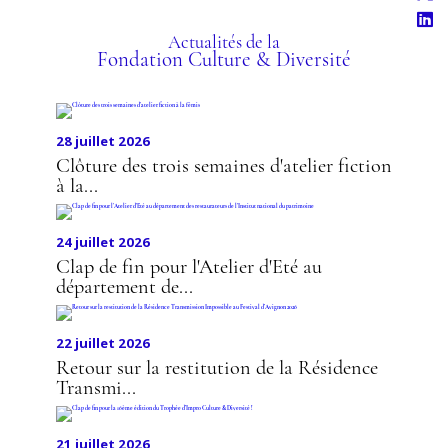
Actualités de la
Fondation Culture & Diversité
28 juillet 2026
Clôture des trois semaines d'atelier fiction
à la...
24 juillet 2026
Clap de fin pour l'Atelier d'Eté au
département de...
22 juillet 2026
Retour sur la restitution de la Résidence
Transmi...
21 juillet 2026