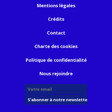
Mentions légales
Crédits
Contact
Charte des cookies
Politique de confidentialité
Nous rejoindre