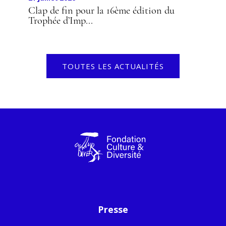
Clap de fin pour la 16ème édition du
Trophée d’Imp...
TOUTES LES ACTUALITÉS
Presse