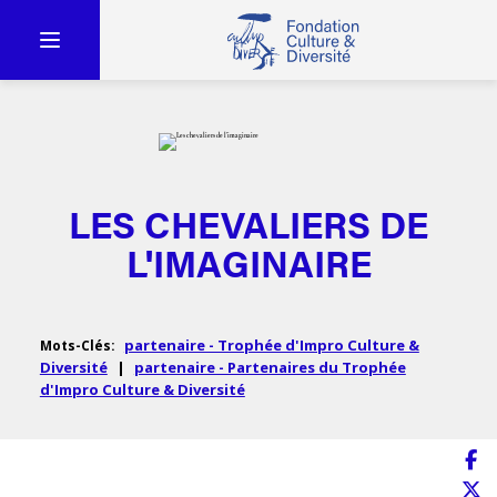
LES CHEVALIERS DE
L'IMAGINAIRE
partenaire - Trophée d'Impro Culture &
Mots-Clés:
Diversité
|
partenaire - Partenaires du Trophée
d'Impro Culture & Diversité