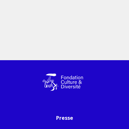
Presse