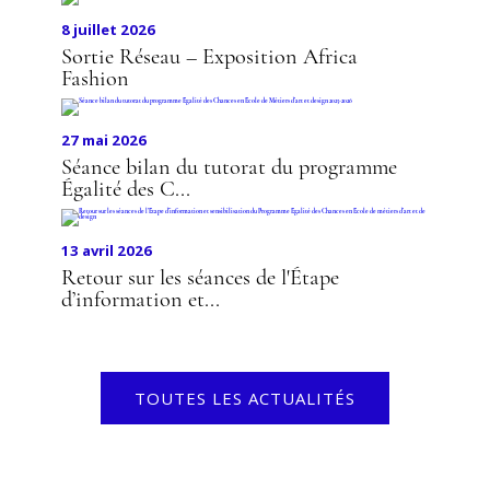
8 juillet 2026
Sortie Réseau – Exposition Africa
Fashion
27 mai 2026
Séance bilan du tutorat du programme
Égalité des C...
13 avril 2026
Retour sur les séances de l'Étape
d’information et...
TOUTES LES ACTUALITÉS