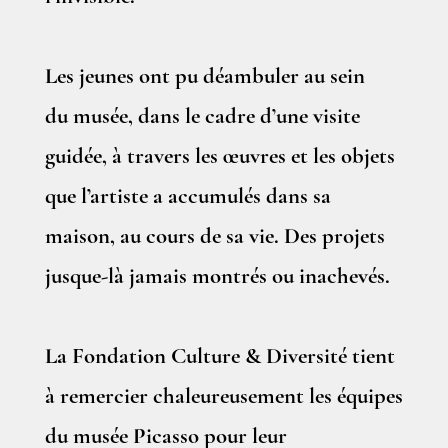
Les jeunes ont pu déambuler au sein
du musée, dans le cadre d’une visite
guidée, à travers les œuvres et les objets
que l’artiste a accumulés dans sa
maison, au cours de sa vie. Des projets
jusque-là jamais montrés ou inachevés.
La Fondation Culture & Diversité tient
à remercier chaleureusement les équipes
du musée Picasso pour leur