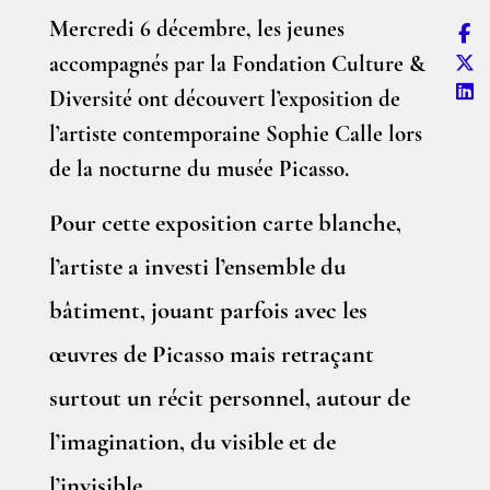
Mercredi 6 décembre, les jeunes
accompagnés par la Fondation Culture &
Diversité ont découvert l’exposition de
l’artiste contemporaine Sophie Calle lors
de la nocturne du musée Picasso.
Pour cette exposition carte blanche,
l’artiste a investi l’ensemble du
bâtiment, jouant parfois avec les
œuvres de Picasso mais retraçant
surtout un récit personnel, autour de
l’imagination, du visible et de
l’invisible.