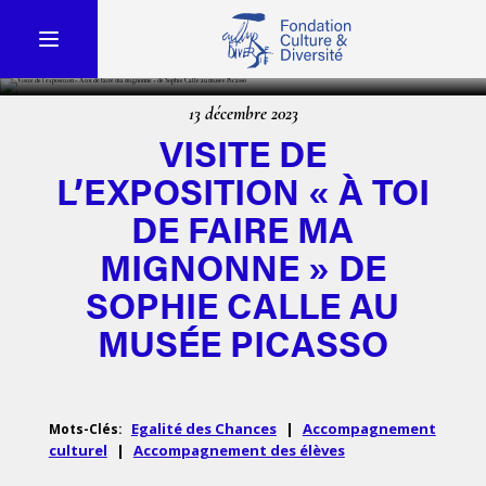
13 décembre 2023
VISITE DE
L’EXPOSITION « À TOI
DE FAIRE MA
MIGNONNE » DE
SOPHIE CALLE AU
MUSÉE PICASSO
Egalité des Chances
|
Accompagnement
Mots-Clés:
culturel
|
Accompagnement des élèves