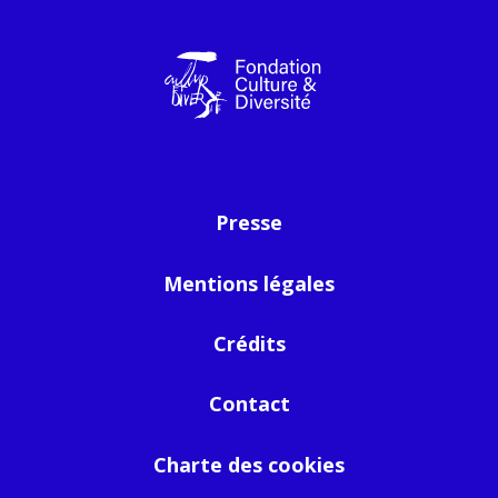
Presse
Mentions légales
Crédits
Contact
Charte des cookies