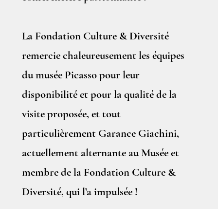
La Fondation Culture & Diversité
remercie chaleureusement les équipes
du musée Picasso pour leur
disponibilité et pour la qualité de la
visite proposée, et tout
particulièrement Garance Giachini,
actuellement alternante au Musée et
membre de la Fondation Culture &
Diversité, qui l’a impulsée !