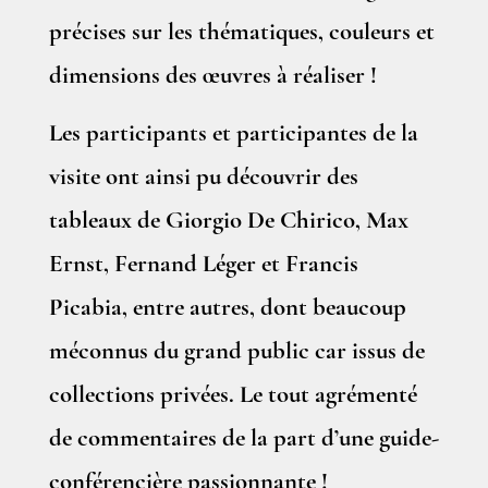
précises sur les thématiques, couleurs et
dimensions des œuvres à réaliser !
Les participants et participantes de la
visite ont ainsi pu découvrir des
tableaux de Giorgio De Chirico, Max
Ernst, Fernand Léger et Francis
Picabia, entre autres, dont beaucoup
méconnus du grand public car issus de
collections privées. Le tout agrémenté
de commentaires de la part d’une guide-
conférencière passionnante !