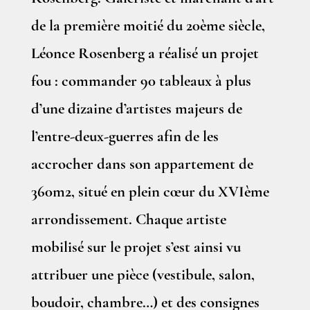
de la première moitié du 20ème siècle,
Léonce Rosenberg a réalisé un projet
fou : commander 90 tableaux à plus
d’une dizaine d’artistes majeurs de
l’entre-deux-guerres afin de les
accrocher dans son appartement de
360m2, situé en plein cœur du XVIème
arrondissement. Chaque artiste
mobilisé sur le projet s’est ainsi vu
attribuer une pièce (vestibule, salon,
boudoir, chambre…) et des consignes