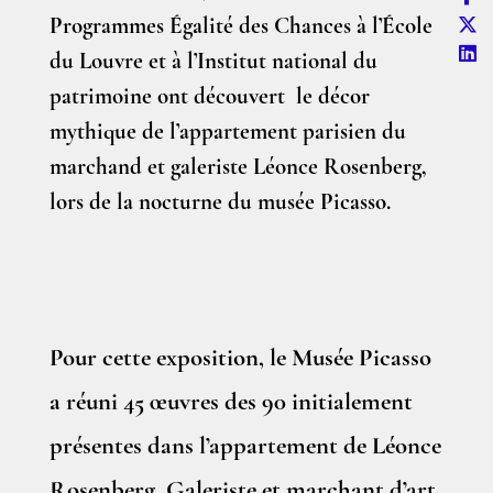
Programmes Égalité des Chances à l’École
du Louvre et à l’Institut national du
patrimoine ont découvert le décor
mythique de l’appartement parisien du
marchand et galeriste Léonce Rosenberg,
lors de la nocturne du musée Picasso.
Pour cette exposition, le Musée Picasso
a réuni 45 œuvres des 90 initialement
présentes dans l’appartement de Léonce
Rosenberg. Galeriste et marchant d’art