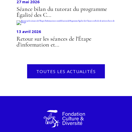
27 mai 2026
Séance bilan du tutorat du programme
Égalité des C...
13 avril 2026
Retour sur les séances de l'Étape
d’information et...
TOUTES LES ACTUALITÉS