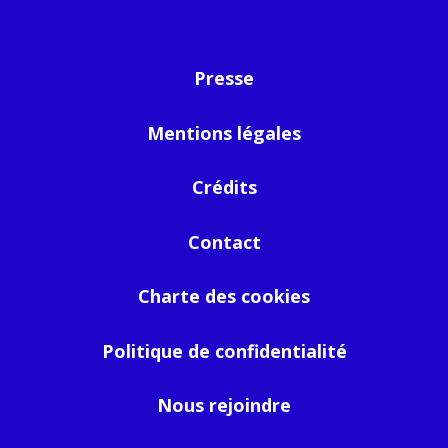
Presse
Mentions légales
Crédits
Contact
Charte des cookies
Politique de confidentialité
Nous rejoindre