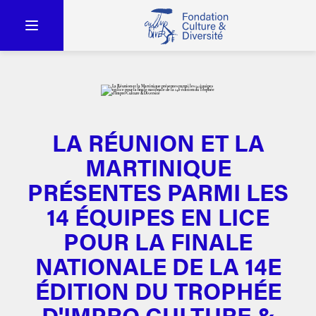
LA RÉUNION ET LA
MARTINIQUE
PRÉSENTES PARMI LES
14 ÉQUIPES EN LICE
POUR LA FINALE
NATIONALE DE LA 14E
ÉDITION DU TROPHÉE
D'IMPRO CULTURE &