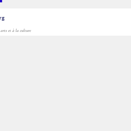
rg
arts et à la culture