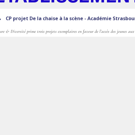
CP projet De la chaise à la scène - Académie Strasbou
e & Diversité prime trois projets exemplaires en faveur de l’accès des jeunes aux 