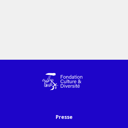
Presse