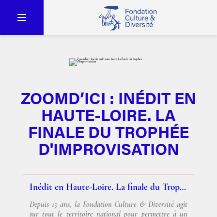
ZOOMD’ICI : INÉDIT EN
HAUTE-LOIRE. LA
FINALE DU TROPHÉE
D'IMPROVISATION
Inédit en Haute-Loire. La finale du Trophée d'Improvisation
Depuis 15 ans, la Fondation Culture & Diversité agit
sur tout le territoire national pour permettre à un