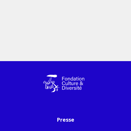
Presse