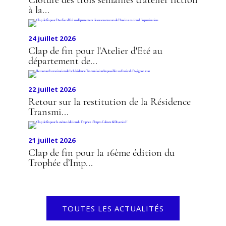
Clôture des trois semaines d'atelier fiction
à la...
24 juillet 2026
Clap de fin pour l'Atelier d'Eté au
département de...
22 juillet 2026
Retour sur la restitution de la Résidence
Transmi...
21 juillet 2026
Clap de fin pour la 16ème édition du
Trophée d’Imp...
TOUTES LES ACTUALITÉS