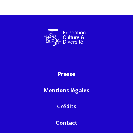
Presse
Mentions légales
Crédits
Contact