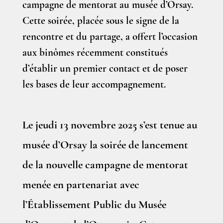
campagne de mentorat au musée d’Orsay.
Cette soirée, placée sous le signe de la
rencontre et du partage, a offert l’occasion
aux binômes récemment constitués
d’établir un premier contact et de poser
les bases de leur accompagnement.
Le jeudi 13 novembre 2025 s’est tenue au
musée d’Orsay la soirée de lancement
de la nouvelle campagne de mentorat
menée en partenariat avec
l’Établissement Public du Musée