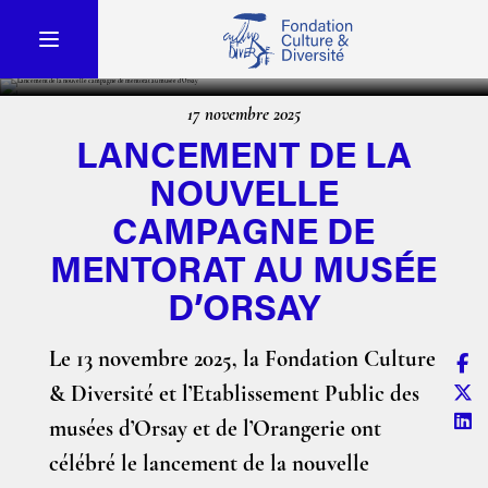
17 novembre 2025
LANCEMENT DE LA
NOUVELLE
CAMPAGNE DE
MENTORAT AU MUSÉE
D’ORSAY
Le 13 novembre 2025, la Fondation Culture
& Diversité et l’Etablissement Public des
musées d’Orsay et de l’Orangerie ont
célébré le lancement de la nouvelle