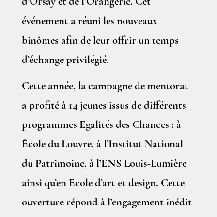
d’Orsay et de l’Orangerie. Cet
événement a réuni les nouveaux
binômes afin de leur offrir un temps
d’échange privilégié.
Cette année, la campagne de mentorat
a profité à 14 jeunes issus de différents
programmes Egalités des Chances : à
École du Louvre, à l’Institut National
du Patrimoine, à l’ENS Louis-Lumière
ainsi qu’en Ecole d’art et design. Cette
ouverture répond à l’engagement inédit