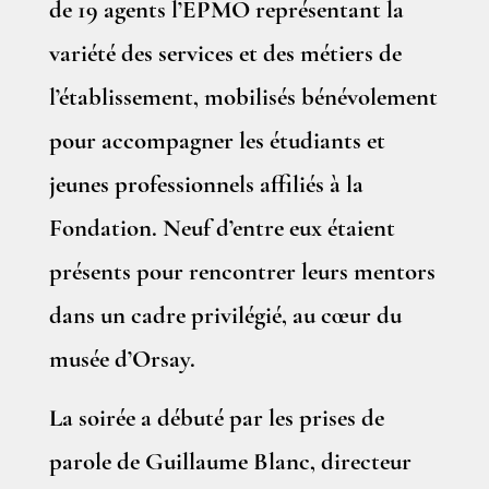
de 19 agents l’EPMO représentant la
variété des services et des métiers de
l’établissement, mobilisés bénévolement
pour accompagner les étudiants et
jeunes professionnels affiliés à la
Fondation. Neuf d’entre eux étaient
présents pour rencontrer leurs mentors
dans un cadre privilégié, au cœur du
musée d’Orsay.
La soirée a débuté par les prises de
parole de Guillaume Blanc, directeur