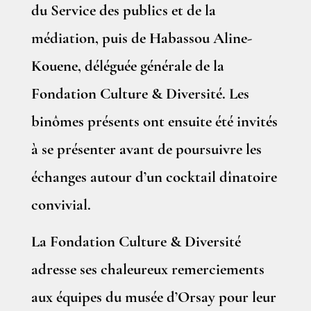
du Service des publics et de la
médiation, puis de Habassou Aline-
Kouene, déléguée générale de la
Fondation Culture & Diversité. Les
binômes présents ont ensuite été invités
à se présenter avant de poursuivre les
échanges autour d’un cocktail dînatoire
convivial.
La Fondation Culture & Diversité
adresse ses chaleureux remerciements
aux équipes du musée d’Orsay pour leur