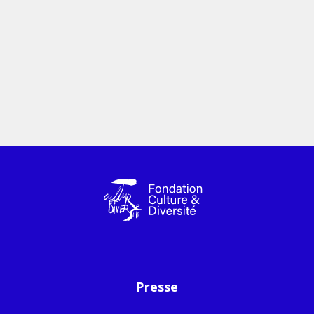
Presse