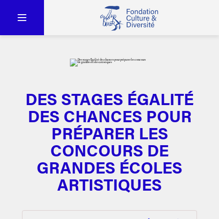
DES STAGES ÉGALITÉ
DES CHANCES POUR
PRÉPARER LES
CONCOURS DE
GRANDES ÉCOLES
ARTISTIQUES