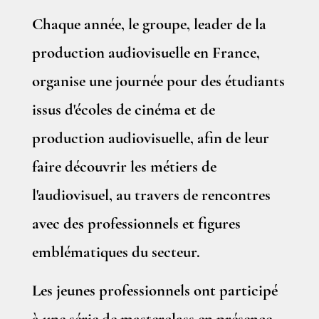
Chaque année, le groupe, leader de la
production audiovisuelle en France,
organise une journée pour des étudiants
issus d'écoles de cinéma et de
production audiovisuelle, afin de leur
faire découvrir les métiers de
l'audiovisuel, au travers de rencontres
avec des professionnels et figures
emblématiques du secteur.
Les jeunes professionnels ont participé