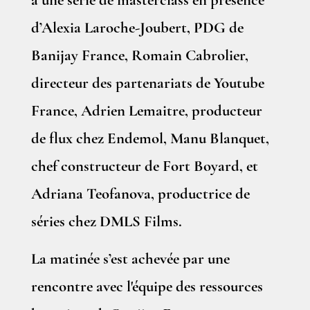
à une série de masterclass en présence
d’Alexia Laroche-Joubert, PDG de
Banijay France, Romain Cabrolier,
directeur des partenariats de Youtube
France, Adrien Lemaitre, producteur
de flux chez Endemol, Manu Blanquet,
chef constructeur de Fort Boyard, et
Adriana Teofanova, productrice de
séries chez DMLS Films.
La matinée s’est achevée par une
rencontre avec l'équipe des ressources