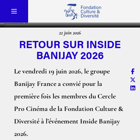
22 juin 2026
RETOUR SUR INSIDE
BANIJAY 2026
Le vendredi 19 juin 2026, le groupe
Banijay France a convié pour la
première fois les membres du Cercle
Pro Cinéma de la Fondation Culture &
Diversité à l’événement Inside Banijay
2026.