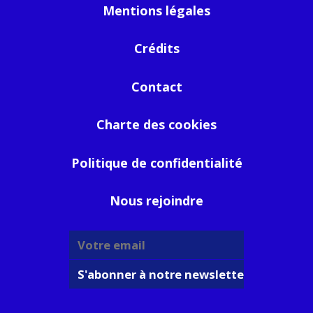
Mentions légales
Crédits
Contact
Charte des cookies
Politique de confidentialité
Nous rejoindre