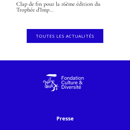
Clap de fin pour la 16ème édition du
Trophée d’Imp...
TOUTES LES ACTUALITÉS
Presse