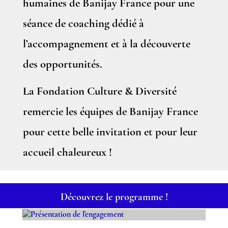
humaines de Banijay France pour une
séance de coaching dédié à
l’accompagnement et à la découverte
des opportunités.
La Fondation Culture & Diversité
remercie les équipes de Banijay France
pour cette belle invitation et pour leur
accueil chaleureux !
Découvrez le programme !