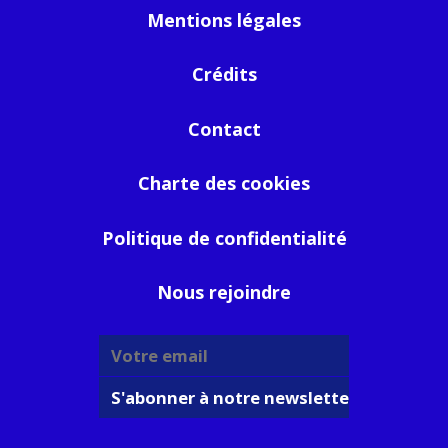
Mentions légales
Crédits
Contact
Charte des cookies
Politique de confidentialité
Nous rejoindre