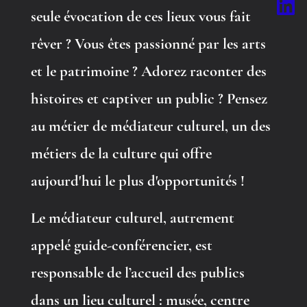
seule évocation de ces lieux vous fait
rêver ? Vous êtes passionné par les arts
et le patrimoine ? Adorez raconter des
histoires et captiver un public ? Pensez
au métier de médiateur culturel, un des
métiers de la culture qui offre
aujourd'hui le plus d'opportunités !
Le médiateur culturel, autrement
appelé guide-conférencier, est
responsable de l’accueil des publics
dans un lieu culturel : musée, centre