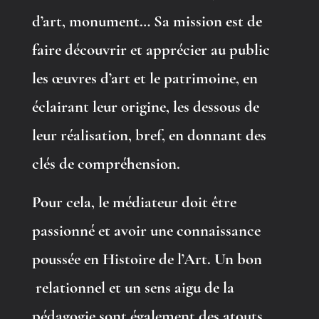
d’art, monument… Sa mission est de
faire découvrir et apprécier au public
les œuvres d’art et le patrimoine, en
éclairant leur origine, les dessous de
leur réalisation, bref, en donnant des
clés de compréhension.
Pour cela, le médiateur doit être
passionné et avoir une connaissance
poussée en Histoire de l’Art. Un bon
relationnel et un sens aigu de la
pédagogie sont également des atouts