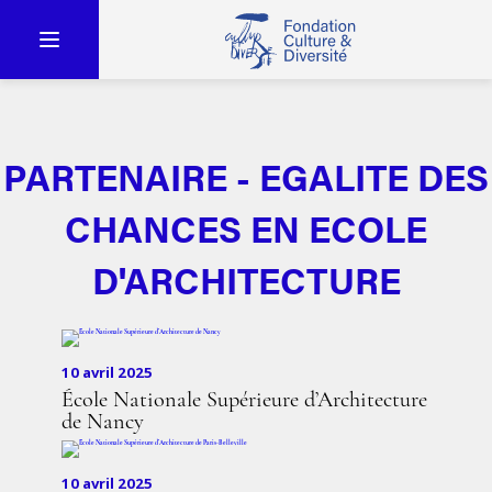
PARTENAIRE - EGALITE DES
CHANCES EN ECOLE
D'ARCHITECTURE
10 avril 2025
École Nationale Supérieure d’Architecture
de Nancy
10 avril 2025