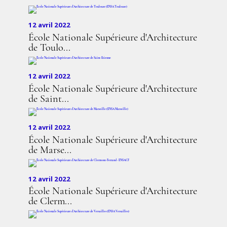
12 avril 2022
École Nationale Supérieure d'Architecture
de Toulo...
12 avril 2022
École Nationale Supérieure d'Architecture
de Saint...
12 avril 2022
École Nationale Supérieure d'Architecture
de Marse...
12 avril 2022
École Nationale Supérieure d'Architecture
de Clerm...