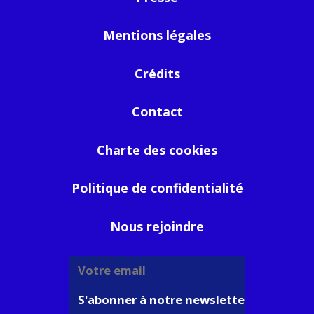
Mentions légales
Crédits
Contact
Charte des cookies
Politique de confidentialité
Nous rejoindre