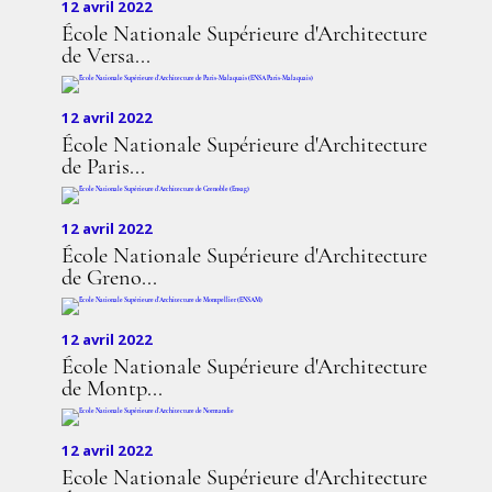
12 avril 2022
École Nationale Supérieure d'Architecture
de Versa...
12 avril 2022
École Nationale Supérieure d'Architecture
de Paris...
12 avril 2022
École Nationale Supérieure d'Architecture
de Greno...
12 avril 2022
École Nationale Supérieure d'Architecture
de Montp...
12 avril 2022
Ecole Nationale Supérieure d'Architecture