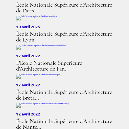
École Nationale Supérieure d’Architecture
de Paris...
10 avril 2025
École Nationale Supérieure d’Architecture
de Lyon
12 avril 2022
L'Ecole Nationale Supérieure
d'Architecture de Par...
12 avril 2022
École Nationale Supérieure d'Architecture
de Breta...
12 avril 2022
École Nationale Supérieure d'Architecture
de Nante...