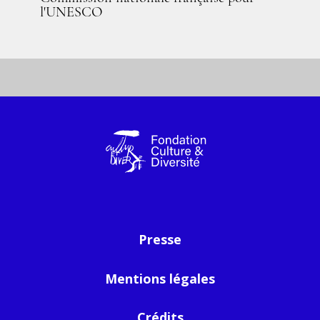
l'UNESCO
Presse
Mentions légales
Crédits