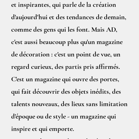
et inspirantes, qui parle de la création
d'aujourd'hui et des tendances de demain,
comme des gens qui les font. Mais AD,
c'est aussi beaucoup plus qu'un magazine
de décoration : c'est un point de vue, un
regard curieux, des partis pris affirmés.
C'est un magazine qui ouvre des portes,
qui fait découvrir des objets inédits, des
talents nouveaux, des lieux sans limitation
d'époque ou de style - un magazine qui
inspire et qui emporte.