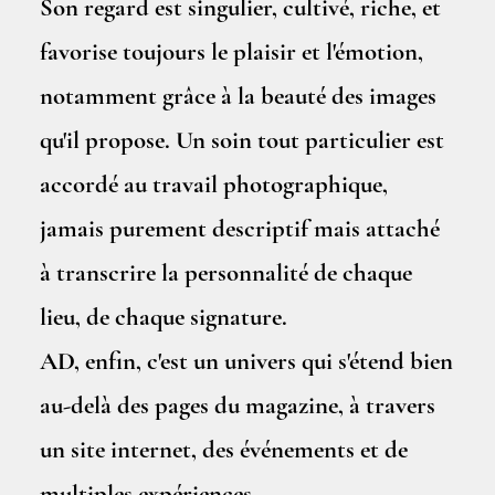
Son regard est singulier, cultivé, riche, et
favorise toujours le plaisir et l'émotion,
notamment grâce à la beauté des images
qu'il propose. Un soin tout particulier est
accordé au travail photographique,
jamais purement descriptif mais attaché
à transcrire la personnalité de chaque
lieu, de chaque signature.
AD, enfin, c'est un univers qui s'étend bien
au-delà des pages du magazine, à travers
un site internet, des événements et de