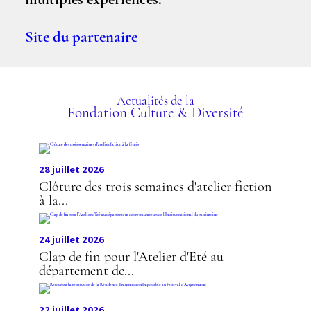
multiples expériences.
Site du partenaire
Actualités de la
Fondation Culture & Diversité
28 juillet 2026
Clôture des trois semaines d'atelier fiction
à la...
24 juillet 2026
Clap de fin pour l'Atelier d'Eté au
département de...
22 juillet 2026