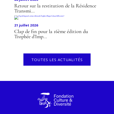
Retour sur la restitution de la Résidence
Transmi...
21 juillet 2026
Clap de fin pour la 16ème édition du
Trophée d’Imp...
TOUTES LES ACTUALITÉS