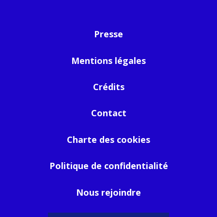
Presse
Mentions légales
Crédits
Contact
Charte des cookies
Politique de confidentialité
Nous rejoindre