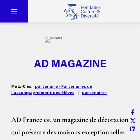
AD MAGAZINE
partenaire - Partenaires de
Mots-Clés:
l'accompagnement des élèves
|
partenaire -
AD France est un magazine de décoration
qui présente des maisons exceptionnelles