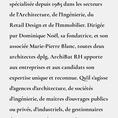
spécialisée depuis 1985 dans les secteurs
de l'Architecture, de l'Ingénierie, du
Retail Design et de l'Immobilier. Dirigée
par Dominique Noël, sa fondatrice, et son
associée Marie-Pierre Blanc, toutes deux
architectes dplg, ArchiBat RH apporte
aux entreprises et aux candidats son
expertise unique et reconnue. Qu'il s'agisse
d'agences d'architecture, de sociétés
d'ingénierie, de maîtres d'ouvrages publics
ou privés, d'industriels, de gestionnaires