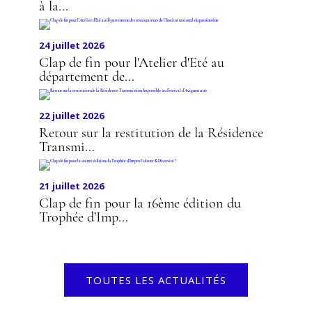
à la...
24 juillet 2026
Clap de fin pour l'Atelier d'Eté au
département de...
22 juillet 2026
Retour sur la restitution de la Résidence
Transmi...
21 juillet 2026
Clap de fin pour la 16ème édition du
Trophée d’Imp...
TOUTES LES ACTUALITÉS