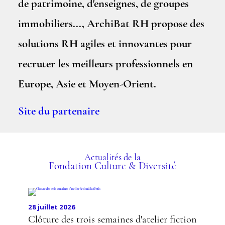
de patrimoine, d'enseignes, de groupes
immobiliers..., ArchiBat RH propose des
solutions RH agiles et innovantes pour
recruter les meilleurs professionnels en
Europe, Asie et Moyen-Orient.
Site du partenaire
Actualités de la
Fondation Culture & Diversité
28 juillet 2026
Clôture des trois semaines d'atelier fiction