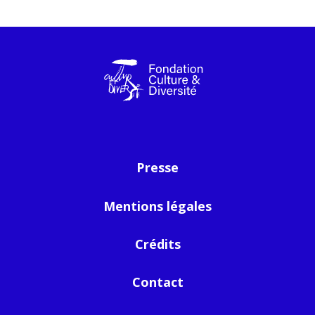
Presse
Mentions légales
Crédits
Contact