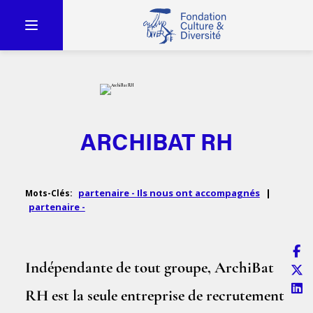
ARCHIBAT RH
partenaire - Ils nous ont accompagnés
|
Mots-Clés:
partenaire -
Indépendante de tout groupe, ArchiBat
RH est la seule entreprise de recrutement