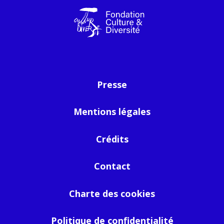
Presse
Mentions légales
Crédits
Contact
Charte des cookies
Politique de confidentialité