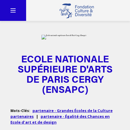
ECOLE NATIONALE
SUPÉRIEURE D'ARTS
DE PARIS CERGY
(ENSAPC)
partenaire - Grandes Écoles de la Culture
Mots-Clés:
partenaires
|
partenaire - Égalité des Chances en
Ecole d'art et de design