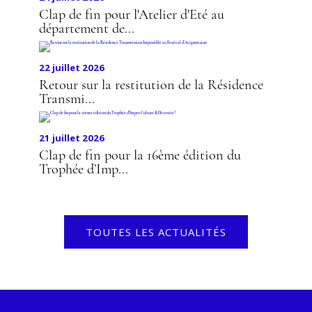
Clap de fin pour l'Atelier d'Eté au
département de...
22 juillet 2026
Retour sur la restitution de la Résidence
Transmi...
21 juillet 2026
Clap de fin pour la 16ème édition du
Trophée d’Imp...
TOUTES LES ACTUALITÉS