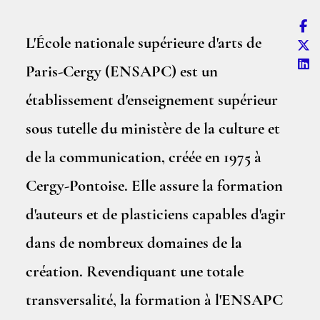
L'École nationale supérieure d'arts de
Paris-Cergy (ENSAPC) est un
établissement d'enseignement supérieur
sous tutelle du ministère de la culture et
de la communication, créée en 1975 à
Cergy-Pontoise. Elle assure la formation
d'auteurs et de plasticiens capables d'agir
dans de nombreux domaines de la
création. Revendiquant une totale
transversalité, la formation à l'ENSAPC