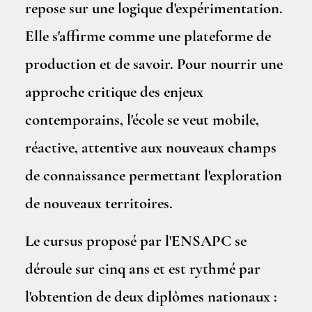
repose sur une logique d'expérimentation.
Elle s'affirme comme une plateforme de
production et de savoir. Pour nourrir une
approche critique des enjeux
contemporains, l'école se veut mobile,
réactive, attentive aux nouveaux champs
de connaissance permettant l'exploration
de nouveaux territoires.
Le cursus proposé par l'ENSAPC se
déroule sur cinq ans et est rythmé par
l'obtention de deux diplômes nationaux :