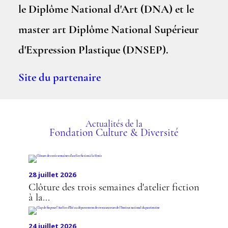
le Diplôme National d'Art (DNA) et le
master art Diplôme National Supérieur
d'Expression Plastique (DNSEP).
Site du partenaire
Actualités de la
Fondation Culture & Diversité
28 juillet 2026
Clôture des trois semaines d'atelier fiction
à la...
24 juillet 2026