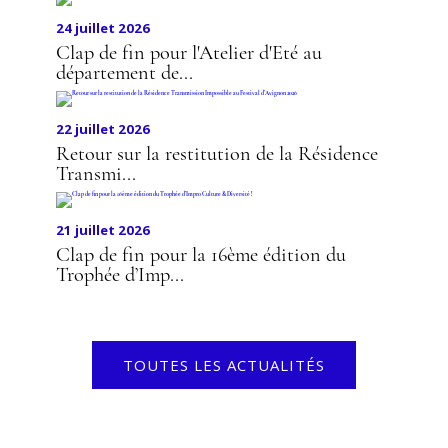
24 juillet 2026
Clap de fin pour l'Atelier d'Eté au
département de...
22 juillet 2026
Retour sur la restitution de la Résidence
Transmi...
21 juillet 2026
Clap de fin pour la 16ème édition du
Trophée d’Imp...
TOUTES LES ACTUALITÉS