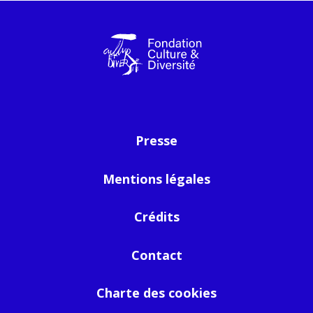
Presse
Mentions légales
Crédits
Contact
Charte des cookies