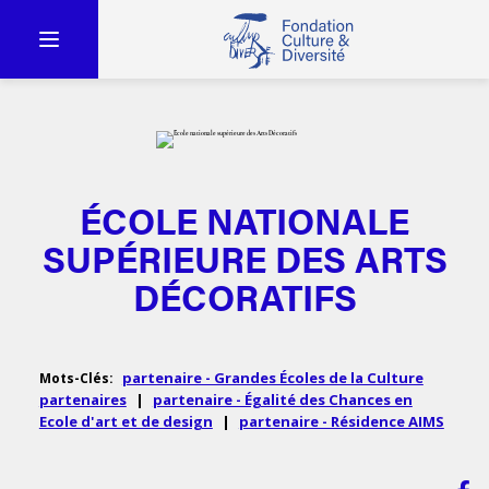
ÉCOLE NATIONALE
SUPÉRIEURE DES ARTS
DÉCORATIFS
partenaire - Grandes Écoles de la Culture
Mots-Clés:
partenaires
|
partenaire - Égalité des Chances en
Ecole d'art et de design
|
partenaire - Résidence AIMS