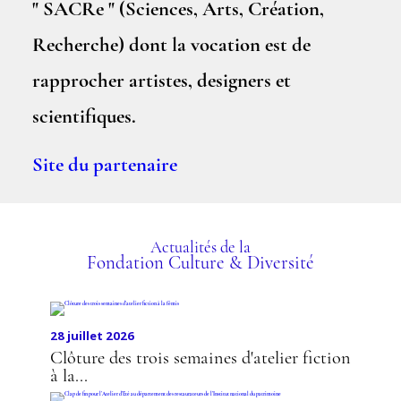
" SACRe " (Sciences, Arts, Création,
Recherche) dont la vocation est de
rapprocher artistes, designers et
scientifiques.
Site du partenaire
Actualités de la
Fondation Culture & Diversité
28 juillet 2026
Clôture des trois semaines d'atelier fiction
à la...