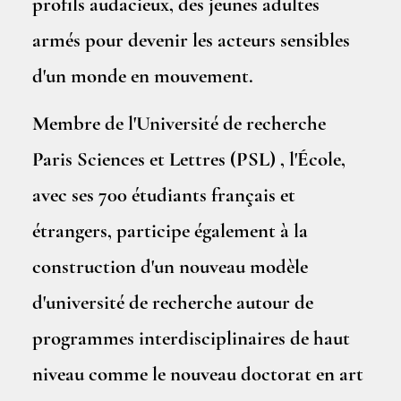
profils audacieux, des jeunes adultes
armés pour devenir les acteurs sensibles
d'un monde en mouvement.
Membre de l'Université de recherche
Paris Sciences et Lettres (PSL) , l'École,
avec ses 700 étudiants français et
étrangers, participe également à la
construction d'un nouveau modèle
d'université de recherche autour de
programmes interdisciplinaires de haut
niveau comme le nouveau doctorat en art