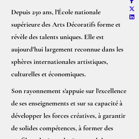
Depuis 250 ans, l'École nationale
supérieure des Arts Décoratifs forme et
révèle des talents uniques. Elle est
aujourd'hui largement reconnue dans les
sphères internationales artistiques,
culturelles et économiques.
Son rayonnement s'appuie sur l'excellence
de ses enseignements et sur sa capacité à
développer les forces créatives, à garantir
de solides compétences, à former des