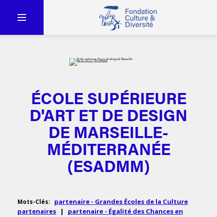
ÉCOLE SUPÉRIEURE
D'ART ET DE DESIGN
DE MARSEILLE-
MÉDITERRANÉE
(ESADMM)
partenaire - Grandes Écoles de la Culture
Mots-Clés:
partenaires
|
partenaire - Égalité des Chances en