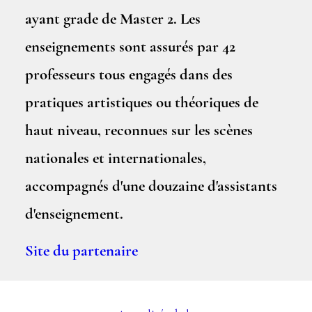
ayant grade de Master 2. Les
enseignements sont assurés par 42
professeurs tous engagés dans des
pratiques artistiques ou théoriques de
haut niveau, reconnues sur les scènes
nationales et internationales,
accompagnés d'une douzaine d'assistants
d'enseignement.
Site du partenaire