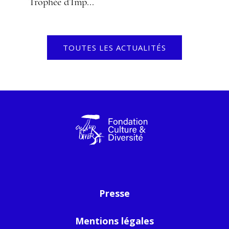
Trophée d’Imp...
TOUTES LES ACTUALITÉS
Presse
Mentions légales