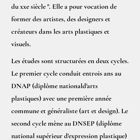
du xxe siècle ". Elle a pour vocation de
former des artistes, des designers et
créateurs dans les arts plastiques et
visuels.
Les études sont structurées en deux cycles.
Le premier cycle conduit entrois ans au
DNAP (diplôme nationald'arts
plastiques) avec une première année
commune et généraliste (art et design). Le
second cycle mène au DNSEP (diplôme
national supérieur d'expression plastique)