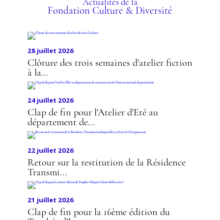
Actualités de la
Fondation Culture & Diversité
28 juillet 2026
Clôture des trois semaines d'atelier fiction
à la...
24 juillet 2026
Clap de fin pour l'Atelier d'Eté au
département de...
22 juillet 2026
Retour sur la restitution de la Résidence
Transmi...
21 juillet 2026
Clap de fin pour la 16ème édition du