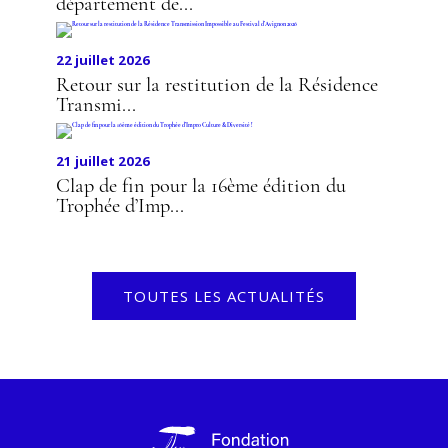
département de...
22 juillet 2026
Retour sur la restitution de la Résidence
Transmi...
21 juillet 2026
Clap de fin pour la 16ème édition du
Trophée d’Imp...
TOUTES LES ACTUALITÉS