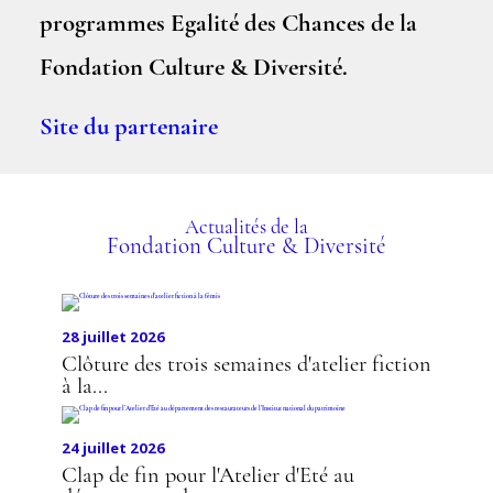
programmes Egalité des Chances de la
Fondation Culture & Diversité.
Site du partenaire
Actualités de la
Fondation Culture & Diversité
28 juillet 2026
Clôture des trois semaines d'atelier fiction
à la...
24 juillet 2026
Clap de fin pour l'Atelier d'Eté au