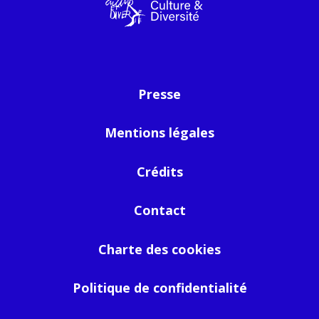
Presse
Mentions légales
Crédits
Contact
Charte des cookies
Politique de confidentialité