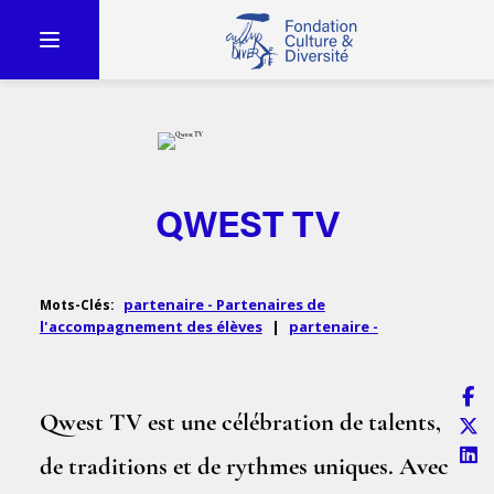
QWEST TV
partenaire - Partenaires de
Mots-Clés:
l'accompagnement des élèves
|
partenaire -
Qwest TV est une célébration de talents,
de traditions et de rythmes uniques. Avec