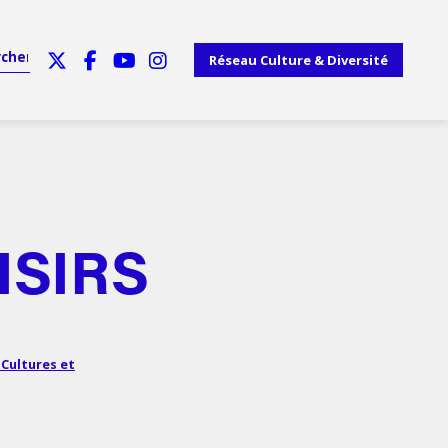
Réseau Culture & Diversité
ISIRS
 Cultures et