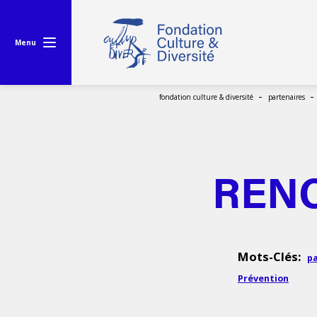
Menu
fondation culture & diversité
partenaires
RENC
Mots-Clés:
pa
Prévention