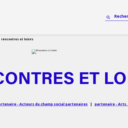
rencontres et loisirs
ONTRES ET LO
rtenaire - Acteurs du champ social partenaires
|
partenaire - Arts,