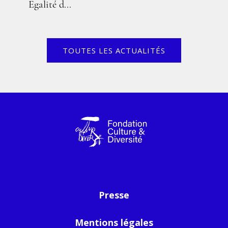
Egalité d...
TOUTES LES ACTUALITÉS
Presse
Mentions légales