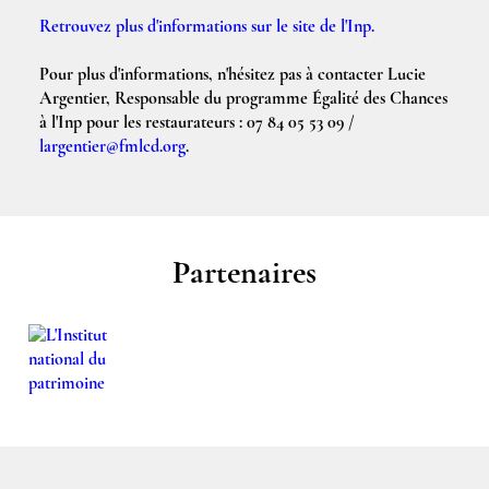
Retrouvez plus d'informations sur le site de l'Inp.
Pour plus d'informations, n'hésitez pas à contacter Lucie
Argentier, Responsable du programme Égalité des Chances
à l'Inp pour les restaurateurs : 07 84 05 53 09 /
largentier@fmlcd.org
.
Partenaires