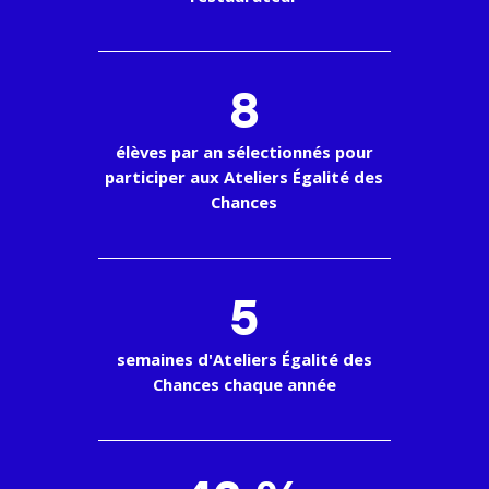
8
élèves par an sélectionnés pour
participer aux Ateliers Égalité des
Chances
5
semaines d'Ateliers Égalité des
Chances chaque année