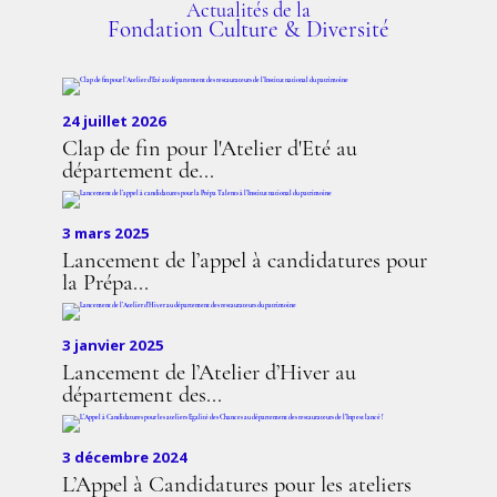
Actualités de la
Fondation Culture & Diversité
24 juillet 2026
Clap de fin pour l'Atelier d'Eté au
département de...
3 mars 2025
Lancement de l’appel à candidatures pour
la Prépa...
3 janvier 2025
Lancement de l’Atelier d’Hiver au
département des...
3 décembre 2024
L’Appel à Candidatures pour les ateliers