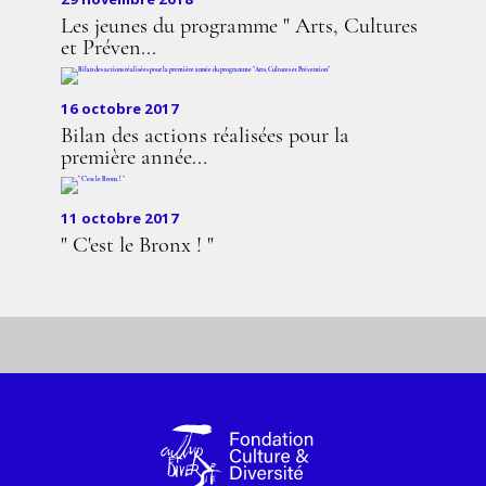
Les jeunes du programme " Arts, Cultures
et Préven...
16 octobre 2017
Bilan des actions réalisées pour la
première année...
11 octobre 2017
" C'est le Bronx ! "