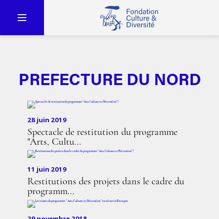
PREFECTURE DU NORD
28 juin 2019
Spectacle de restitution du programme
"Arts, Cultu...
11 juin 2019
Restitutions des projets dans le cadre du
programm...
29 novembre 2018