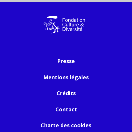
Presse
Mentions légales
Crédits
Contact
Charte des cookies