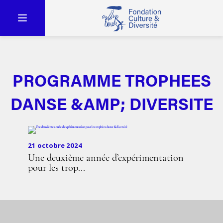
PROGRAMME TROPHEES
DANSE &AMP; DIVERSITE
21 octobre 2024
Une deuxième année d’expérimentation
pour les trop...