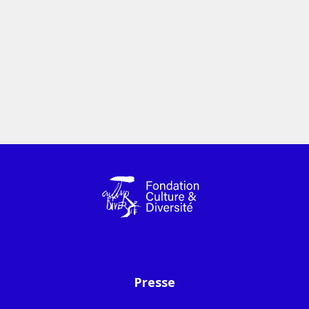
Presse