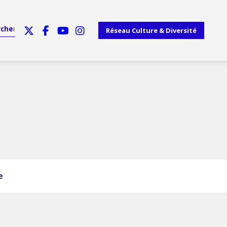
Réseau Culture & Diversité
e