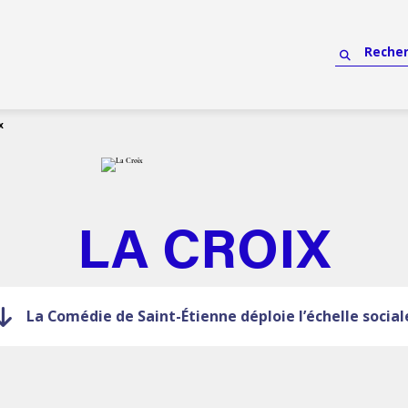
x
LA CROIX
La Comédie de Saint-Étienne déploie l’échelle social