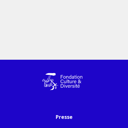
Presse