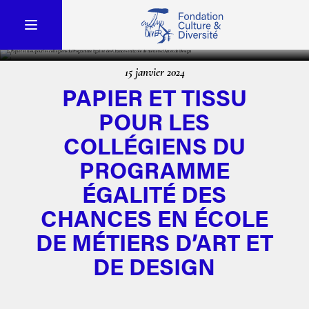
15 janvier 2024
PAPIER ET TISSU
POUR LES
COLLÉGIENS DU
PROGRAMME
ÉGALITÉ DES
CHANCES EN ÉCOLE
DE MÉTIERS D’ART ET
DE DESIGN