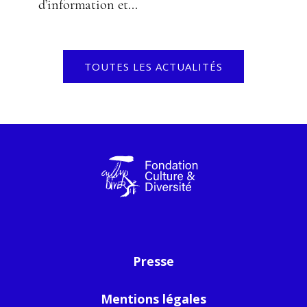
d’information et...
TOUTES LES ACTUALITÉS
Presse
Mentions légales