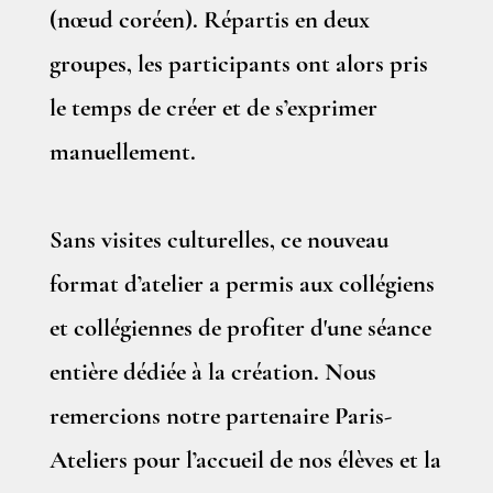
(nœud coréen). Répartis en deux
groupes, les participants ont alors pris
le temps de créer et de s’exprimer
manuellement.
Sans visites culturelles, ce nouveau
format d’atelier a permis aux collégiens
et collégiennes de profiter d'une séance
entière dédiée à la création. Nous
remercions notre partenaire Paris-
Ateliers pour l’accueil de nos élèves et la