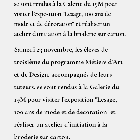
se sont rendus à la Galerie du 19M pour
visiter l’exposition "Lesage, 100 ans de
mode et de décoration" et réaliser un
atelier d’initiation à la broderie sur carton.
Samedi 23 novembre, les élèves de
troisième du programme Métiers d'Art
et de Design, accompagnés de leurs
tuteurs, se sont rendus à la Galerie du
19M pour visiter l’exposition "Lesage,
100 ans de mode et de décoration" et
réaliser un atelier d’initiation à la
broderie sur carton.