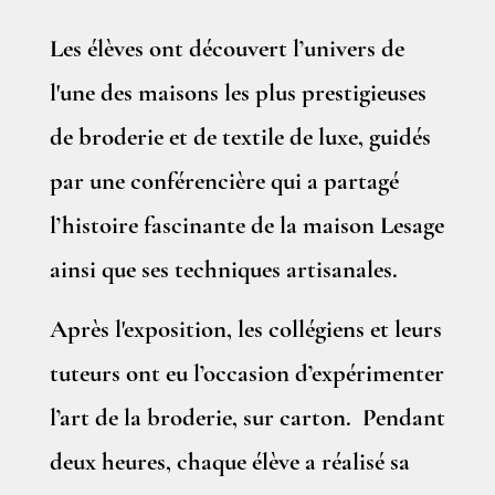
Les élèves ont découvert l’univers de
l'une des maisons les plus prestigieuses
de broderie et de textile de luxe, guidés
par une conférencière qui a partagé
l’histoire fascinante de la maison Lesage
ainsi que ses techniques artisanales.
Après l'exposition, les collégiens et leurs
tuteurs ont eu l’occasion d’expérimenter
l’art de la broderie, sur carton. Pendant
deux heures, chaque élève a réalisé sa