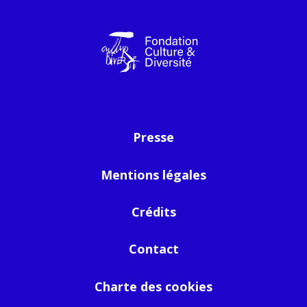
Presse
Mentions légales
Crédits
Contact
Charte des cookies