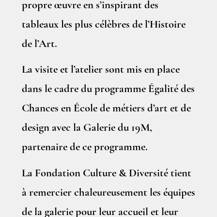
propre œuvre en s’inspirant des
tableaux les plus célèbres de l’Histoire
de l’Art.
La visite et l’atelier sont mis en place
dans le cadre du programme Égalité des
Chances en École de métiers d’art et de
design avec la Galerie du 19M,
partenaire de ce programme.
La Fondation Culture & Diversité tient
à remercier chaleureusement les équipes
de la galerie pour leur accueil et leur