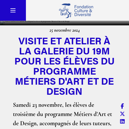
25 novembre 2024
VISITE ET ATELIER À
LA GALERIE DU 19M
POUR LES ÉLÈVES DU
PROGRAMME
MÉTIERS D'ART ET DE
DESIGN
Samedi 23 novembre, les élèves de
troisième du programme Métiers d'Art et
de Design, accompagnés de leurs tuteurs,