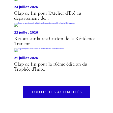
24 juillet 2026
Clap de fin pour l'Atelier d'Eté au
département de...
22 juillet 2026
Retour sur la restitution de la Résidence
Transmi...
21 juillet 2026
Clap de fin pour la 16ème édition du
Trophée d’Imp...
TOUTES LES ACTUALITÉS