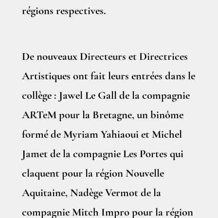
régions respectives.
De nouveaux Directeurs et Directrices
Artistiques ont fait leurs entrées dans le
collège : Jawel Le Gall de la compagnie
ARTeM pour la Bretagne, un binôme
formé de Myriam Yahiaoui et Michel
Jamet de la compagnie Les Portes qui
claquent pour la région Nouvelle
Aquitaine, Nadège Vermot de la
compagnie Mitch Impro pour la région