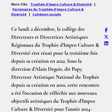
Trophée d'Impro Culture & Diversité
|
Mots-Clés:
Partenaires du Trophée d'Impro Culture &
Diversité
|
Cohésion sociale
Ce lundi 2 décembre, le collège des
Directeurs et Directrices Artistiques
Régionaux du Trophée d’Impro Culture &
Diversité s’est réuni pour la troisième fois
depuis sa création en 2022. Sous la
direction d’Alain Degois, dit Papy,
Directeur Artistique National du Trophée
depuis sa création en 2010, cette rencontre
a été l’occasion de réfléchir aux nouveaux
objectifs artistiques du Trophée d’Impro
Culture & Diversité pour l’année 2024-