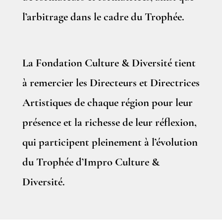
l’arbitrage dans le cadre du Trophée.
La Fondation Culture & Diversité tient
à remercier les Directeurs et Directrices
Artistiques de chaque région pour leur
présence et la richesse de leur réflexion,
qui participent pleinement à l’évolution
du Trophée d’Impro Culture &
Diversité.