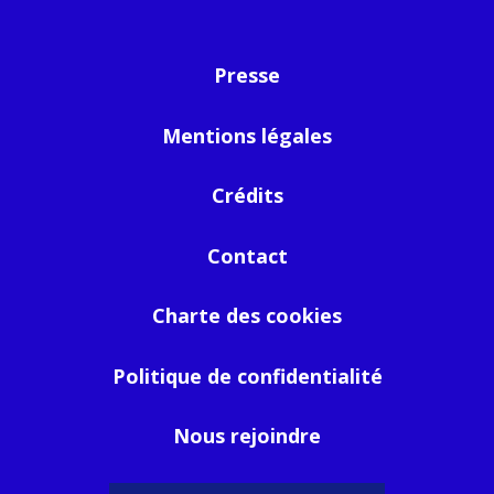
Presse
Mentions légales
Crédits
Contact
Charte des cookies
Politique de confidentialité
Nous rejoindre