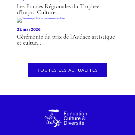
Les Finales Régionales du Trophée
d’Impro Culture...
22 mai 2026
Cérémonie du prix de l'Audace artistique
et cultur...
TOUTES LES ACTUALITÉS