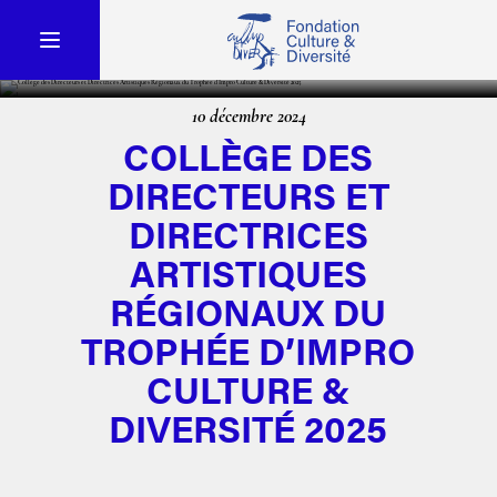
10 décembre 2024
COLLÈGE DES
DIRECTEURS ET
DIRECTRICES
ARTISTIQUES
RÉGIONAUX DU
TROPHÉE D’IMPRO
CULTURE &
DIVERSITÉ 2025