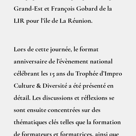
Grand-Est et François Gobard de la
LIR pour l’île de La Réunion.
Lors de cette journée, le format
anniversaire de l’évènement national
célébrant les 15 ans du Trophée d’Impro
Culture & Diversité a été présenté en
détail. Les discussions et réflexions se
sont ensuite concentrées sur des
thématiques clés telles que la formation
de formateurs et formatrices, ainsi que