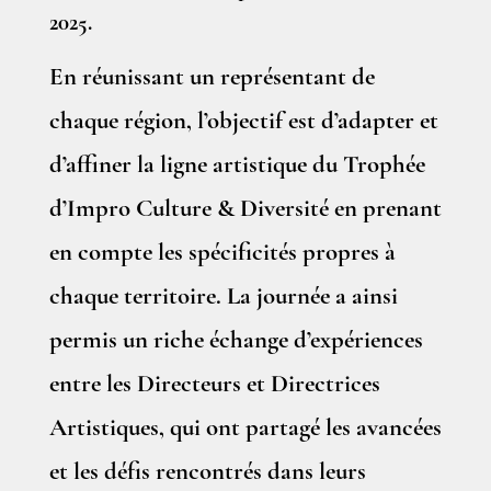
2025.
En réunissant un représentant de
chaque région, l’objectif est d’adapter et
d’affiner la ligne artistique du Trophée
d’Impro Culture & Diversité en prenant
en compte les spécificités propres à
chaque territoire. La journée a ainsi
permis un riche échange d’expériences
entre les Directeurs et Directrices
Artistiques, qui ont partagé les avancées
et les défis rencontrés dans leurs