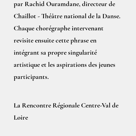
par Rachid Ouramdane, directeur de
Chaillot - Théâtre national de la Danse.
Chaque chorégraphe intervenant
revisite ensuite cette phrase en
intégrant sa propre singularité
artistique et les aspirations des jeunes
participants.
La Rencontre Régionale Centre-Val de
Loire