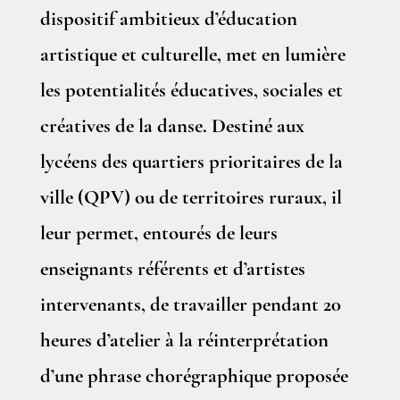
dispositif ambitieux d’éducation
artistique et culturelle, met en lumière
les potentialités éducatives, sociales et
créatives de la danse. Destiné aux
lycéens des quartiers prioritaires de la
ville (QPV) ou de territoires ruraux, il
leur permet, entourés de leurs
enseignants référents et d’artistes
intervenants, de travailler pendant 20
heures d’atelier à la réinterprétation
d’une phrase chorégraphique proposée