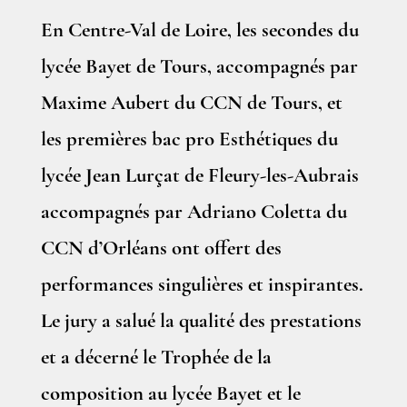
En Centre-Val de Loire, les secondes du
lycée Bayet de Tours, accompagnés par
Maxime Aubert du CCN de Tours, et
les premières bac pro Esthétiques du
lycée Jean Lurçat de Fleury-les-Aubrais
accompagnés par Adriano Coletta du
CCN d’Orléans ont offert des
performances singulières et inspirantes.
Le jury a salué la qualité des prestations
et a décerné le Trophée de la
composition au lycée Bayet et le