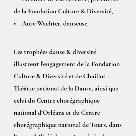
de la Fondation Culture & Diversité,
• Aure Wachter, danseuse
Les trophées danse & diversité
illustrent l’engagement de la Fondation
Culture & Diversité et de Chaillot -
Théâtre national de la Danse, ainsi que
celui du Centre chorégraphique
national d’Orléans et du Centre
chorégraphique national de Tours, dans