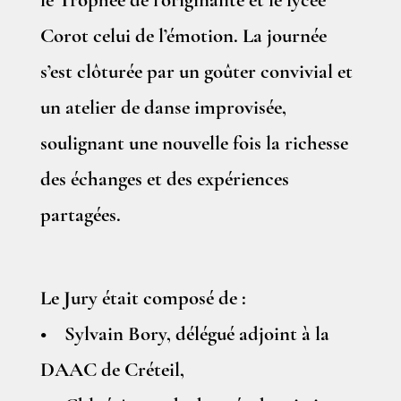
le Trophée de l’originalité et le lycée
Corot celui de l’émotion. La journée
s’est clôturée par un goûter convivial et
un atelier de danse improvisée,
soulignant une nouvelle fois la richesse
des échanges et des expériences
partagées.
Le Jury était composé de :
• Sylvain Bory, délégué adjoint à la
DAAC de Créteil,