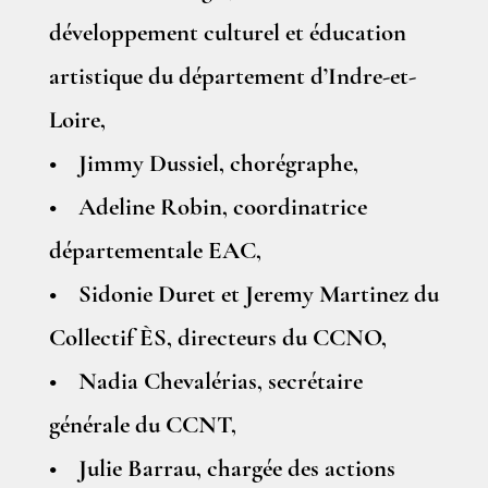
développement culturel et éducation
artistique du département d’Indre-et-
Loire,
• Jimmy Dussiel, chorégraphe,
• Adeline Robin, coordinatrice
départementale EAC,
• Sidonie Duret et Jeremy Martinez du
Collectif ÈS, directeurs du CCNO,
• Nadia Chevalérias, secrétaire
générale du CCNT,
• Julie Barrau, chargée des actions