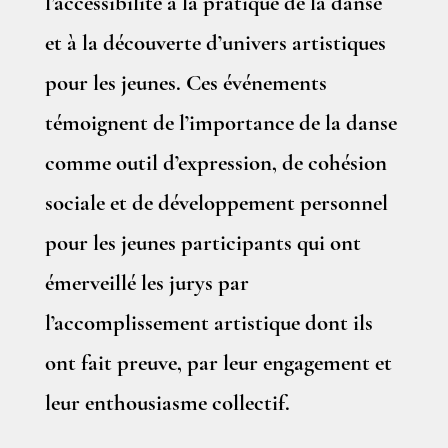
l’accessibilité à la pratique de la danse
et à la découverte d’univers artistiques
pour les jeunes. Ces événements
témoignent de l’importance de la danse
comme outil d’expression, de cohésion
sociale et de développement personnel
pour les jeunes participants qui ont
émerveillé les jurys par
l’accomplissement artistique dont ils
ont fait preuve, par leur engagement et
leur enthousiasme collectif.