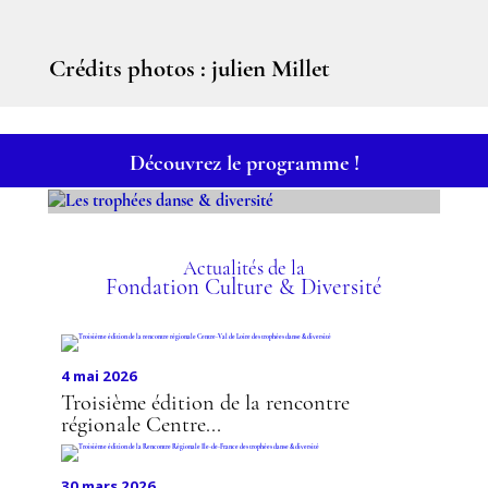
Crédits photos : julien Millet
Découvrez le programme !
LES TROPHÉES DANSE &
DIVERSITÉ
Actualités de la
Fondation Culture & Diversité
4 mai 2026
Troisième édition de la rencontre
régionale Centre...
30 mars 2026