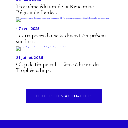
Troisième édition de la Rencontre
Régionale Ile-de...
17 avril 2025
Les trophées danse & diversité à présent
sur Insta...
21 juillet 2026
Clap de fin pour la 16ème édition du
Trophée d’Imp...
TOUTES LES ACTUALITÉS