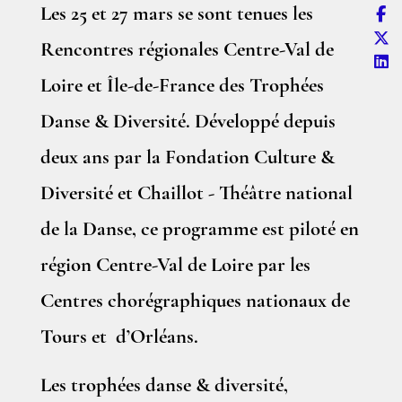
Les 25 et 27 mars se sont tenues les
Rencontres régionales Centre-Val de
Loire et Île-de-France des Trophées
Danse & Diversité. Développé depuis
deux ans par la Fondation Culture &
Diversité et Chaillot - Théâtre national
de la Danse, ce programme est piloté en
région Centre-Val de Loire par les
Centres chorégraphiques nationaux de
Tours et d’Orléans.
Les trophées danse & diversité,