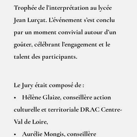
Trophée de l’interprétation au lycée
Jean Lurçat. L’événement s’est conclu
par un moment convivial autour d’un
goûter, célébrant l’engagement et le
talent des participants.
Le Jury était composé de :
• Hélène Glaize, conseillère action
culturelle et territoriale DRAC Centre-
Val de Loire,
• Aurélie Mongis, conseillère