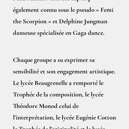
également connu sous le pseudo « Femi
the Scorpion » et Delphine Jungman
danseuse spécialisée en Gaga dance.
Chaque groupe a su exprimer sa
sensibilité et son engagement artistique.
Le lycée Beaugrenelle a remporté le
Trophée de la composition, le lycée
Théodore Monod celui de
l’interprétation, le lycée Eugénie Cotton