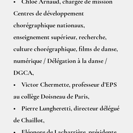
• Chloé Arnaud, chargée de mission
Centres de développement
chorégraphique nationaux,
enseignement supérieur, recherche,
culture chorégraphique, films de danse,
numérique / Délégation à la danse /
DGCA,
• Victor Chermette, professeur d’EPS
au collège Doisneau de Paris,
• Pierre Lungheretti, directeur délégué
de Chaillot,
• Eléonore de Lacharrière, présidente