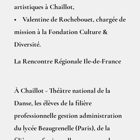
artistiques à Chaillot,
• Valentine de Rochebouet, chargée de
mission à la Fondation Culture &
Diversité.
La Rencontre Régionale Ile-de-France
À Chaillot - Théâtre national de la
Danse, les élèves de la filière
professionnelle gestion administration
du lycée Beaugrenelle (Paris), de la