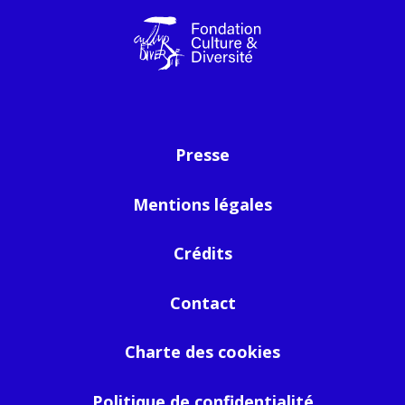
Presse
Mentions légales
Crédits
Contact
Charte des cookies
Politique de confidentialité