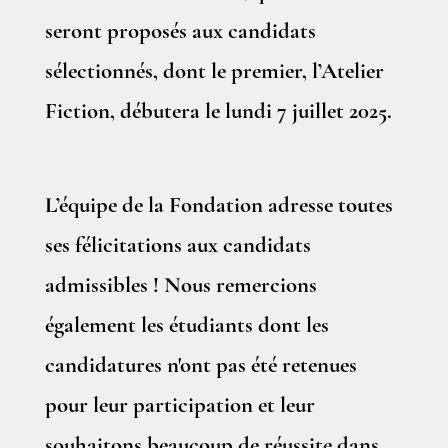
seront proposés aux candidats
sélectionnés, dont le premier, l’Atelier
Fiction, débutera le lundi 7 juillet 2025.
L’équipe de la Fondation adresse toutes
ses félicitations aux candidats
admissibles ! Nous remercions
également les étudiants dont les
candidatures n'ont pas été retenues
pour leur participation et leur
souhaitons beaucoup de réussite dans