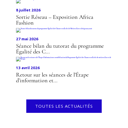
8 juillet 2026
Sortie Réseau – Exposition Africa
Fashion
27 mai 2026
Séance bilan du tutorat du programme
Égalité des C...
13 avril 2026
Retour sur les séances de l'Étape
d’information et...
TOUTES LES ACTUALITÉS