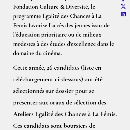
Fondation Culture & Diversité, le
programme Egalité des Chances à La
Fémis favorise l'accès des jeunes issus de
l'éducation prioritaire ou de milieux
modestes à des études d'excellence dans le
domaine du cinéma.
Cette année, 26 candidats (liste en
téléchargement ci-dessous) ont été
sélectionnés sur dossier pour se
présenter aux oraux de sélection des
Ateliers Egalité des Chances à La Fémis.
Ces candidats sont boursiers de