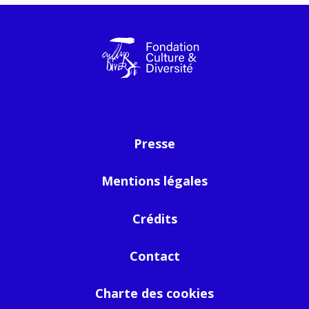
Presse
Mentions légales
Crédits
Contact
Charte des cookies