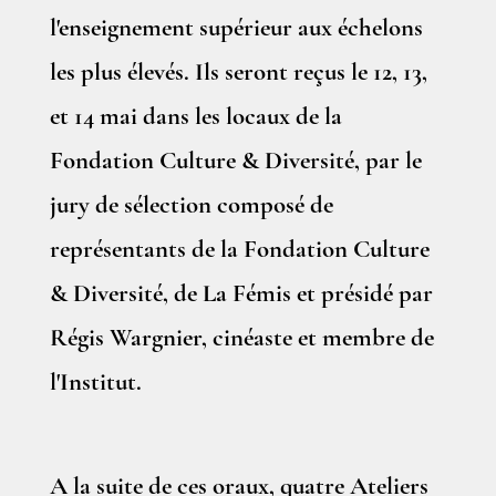
l'enseignement supérieur aux échelons
les plus élevés. Ils seront reçus le 12, 13,
et 14 mai dans les locaux de la
Fondation Culture & Diversité, par le
jury de sélection composé de
représentants de la Fondation Culture
& Diversité, de La Fémis et présidé par
Régis Wargnier, cinéaste et membre de
l'Institut.
A la suite de ces oraux, quatre Ateliers