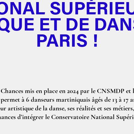
ONAL SUPÉRIE
QUE ET DE DAN
PARIS !
s Chances mis en place en 2024 par le CNSMDP et 
 permet à 6 danseurs martiniquais âgés de 13 à 17 
 artistique de la danse, ses réalités et ses métiers
ances d’intégrer le Conservatoire National Supéri