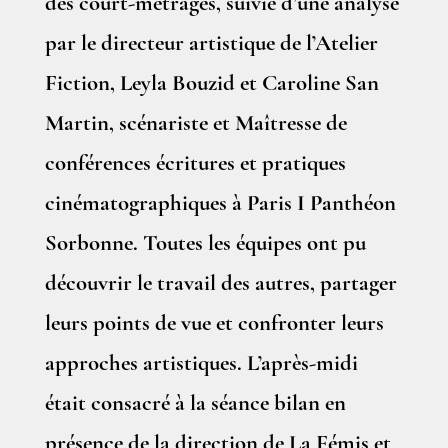
des court-métrages, suivie d’une analyse
par le directeur artistique de l’Atelier
Fiction, Leyla Bouzid et Caroline San
Martin, scénariste et Maîtresse de
conférences écritures et pratiques
cinématographiques à Paris I Panthéon
Sorbonne. Toutes les équipes ont pu
découvrir le travail des autres, partager
leurs points de vue et confronter leurs
approches artistiques. L’après-midi
était consacré à la séance bilan en
présence de la direction de La Fémis et