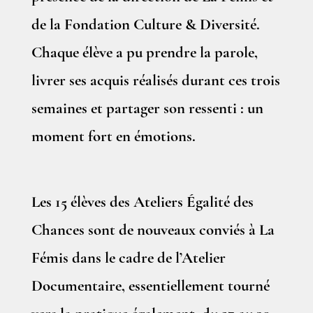
de la Fondation Culture & Diversité.
Chaque élève a pu prendre la parole,
livrer ses acquis réalisés durant ces trois
semaines et partager son ressenti : un
moment fort en émotions.
Les 15 élèves des Ateliers Égalité des
Chances sont de nouveaux conviés à La
Fémis dans le cadre de l’Atelier
Documentaire, essentiellement tourné