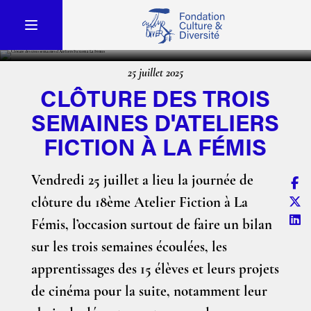
25 juillet 2025
CLÔTURE DES TROIS
SEMAINES D'ATELIERS
FICTION À LA FÉMIS
Vendredi 25 juillet a lieu la journée de
clôture du 18ème Atelier Fiction à La
Fémis, l’occasion surtout de faire un bilan
sur les trois semaines écoulées, les
apprentissages des 15 élèves et leurs projets
de cinéma pour la suite, notamment leur