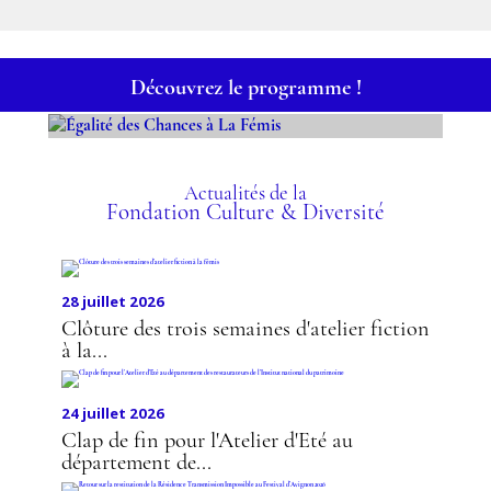
Découvrez le programme !
ÉGALITÉ DES CHANCES À
LA FÉMIS
Actualités de la
Fondation Culture & Diversité
28 juillet 2026
Clôture des trois semaines d'atelier fiction
à la...
24 juillet 2026
Clap de fin pour l'Atelier d'Eté au
département de...