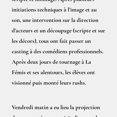
initiations techniques à l’image et au
son, une intervention sur la direction
d’acteurs et un découpage (scripte et sur
les décors), tous ont fait passer un
casting à des comédiens professionnels.
Après deux jours de tournage à La
Fémis et ses alentours, les élèves ont
visionné puis monté leurs rushs.
Vendredi matin a eu lieu la projection