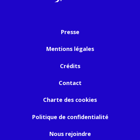
Presse
Mentions légales
Crédits
Contact
Charte des cookies
Politique de confidentialité
Nous rejoindre