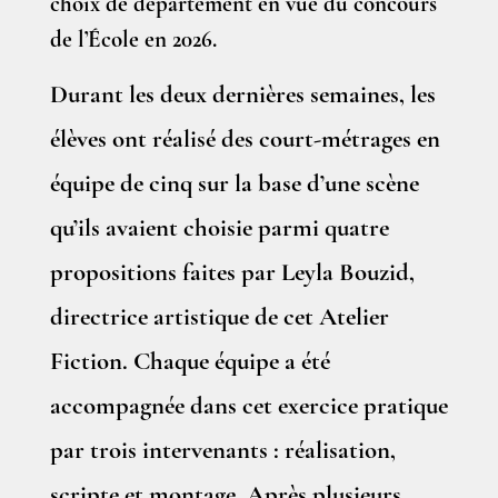
choix de département en vue du concours
de l’École en 2026.
Durant les deux dernières semaines, les
élèves ont réalisé des court-métrages en
équipe de cinq sur la base d’une scène
qu’ils avaient choisie parmi quatre
propositions faites par Leyla Bouzid,
directrice artistique de cet Atelier
Fiction. Chaque équipe a été
accompagnée dans cet exercice pratique
par trois intervenants : réalisation,
scripte et montage. Après plusieurs