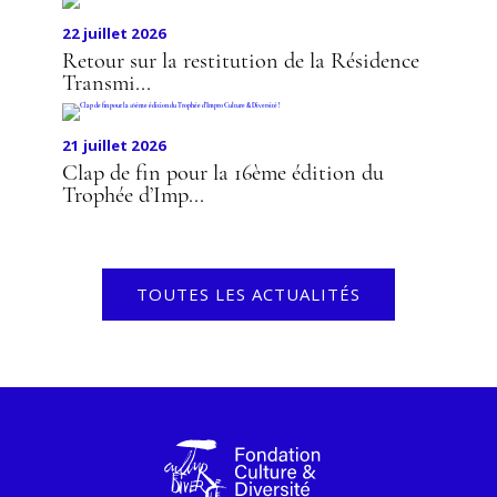
22 juillet 2026
Retour sur la restitution de la Résidence
Transmi...
21 juillet 2026
Clap de fin pour la 16ème édition du
Trophée d’Imp...
TOUTES LES ACTUALITÉS