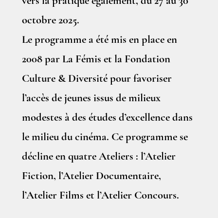
vers la pratique également, du 27 au 30
octobre 2025.
Le programme a été mis en place en
2008 par La Fémis et la Fondation
Culture & Diversité pour favoriser
l’accès de jeunes issus de milieux
modestes à des études d’excellence dans
le milieu du cinéma. Ce programme se
décline en quatre Ateliers : l’Atelier
Fiction, l’Atelier Documentaire,
l’Atelier Films et l’Atelier Concours.