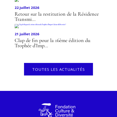
22 juillet 2026
Retour sur la restitution de la Résidence
Transmi...
21 juillet 2026
Clap de fin pour la 16ème édition du
Trophée d’Imp...
TOUTES LES ACTUALITÉS