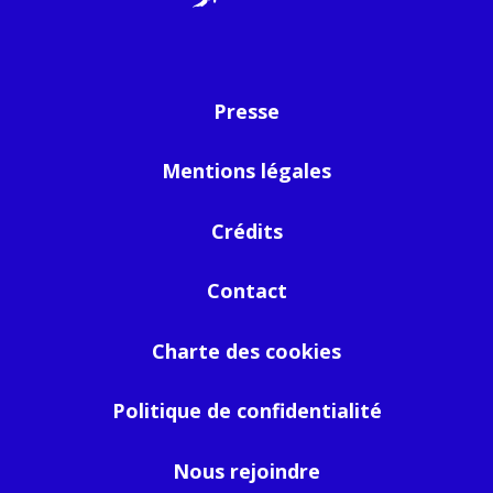
Presse
Mentions légales
Crédits
Contact
Charte des cookies
Politique de confidentialité
Nous rejoindre