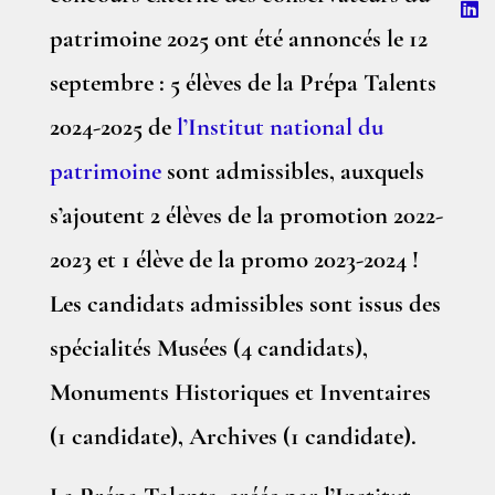
patrimoine 2025 ont été annoncés le 12
septembre : 5 élèves de la Prépa Talents
2024-2025 de
l’Institut national du
patrimoine
sont admissibles, auxquels
s’ajoutent 2 élèves de la promotion 2022-
2023 et 1 élève de la promo 2023-2024 !
Les candidats admissibles sont issus des
spécialités Musées (4 candidats),
Monuments Historiques et Inventaires
(1 candidate), Archives (1 candidate).