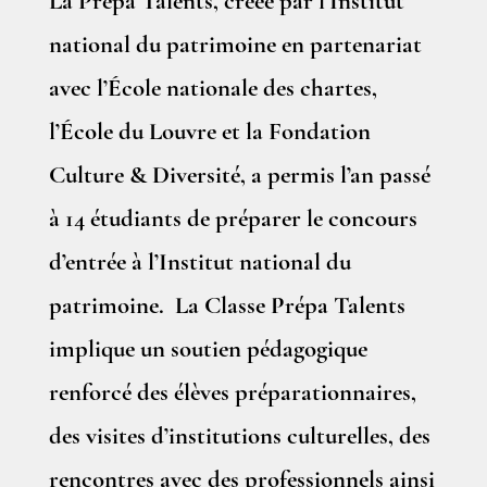
La Prépa Talents, créée par l’Institut
national du patrimoine en partenariat
avec l’École nationale des chartes,
l’École du Louvre et la Fondation
Culture & Diversité, a permis l’an passé
à 14 étudiants de préparer le concours
d’entrée à l’Institut national du
patrimoine. La Classe Prépa Talents
implique un soutien pédagogique
renforcé des élèves préparationnaires,
des visites d’institutions culturelles, des
rencontres avec des professionnels ainsi