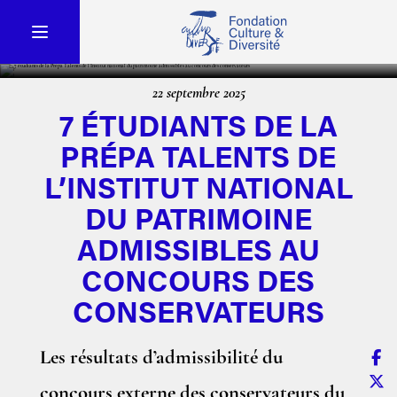
22 septembre 2025
7 ÉTUDIANTS DE LA
PRÉPA TALENTS DE
L’INSTITUT NATIONAL
DU PATRIMOINE
ADMISSIBLES AU
CONCOURS DES
CONSERVATEURS
Les résultats d’admissibilité du
concours externe des conservateurs du