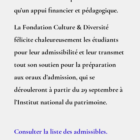
qu’un appui financier et pédagogique.
La Fondation Culture & Diversité
félicite chaleureusement les étudiants
pour leur admissibilité et leur transmet
tout son soutien pour la préparation
aux oraux d’admission, qui se
dérouleront à partir du 29 septembre à
l’Institut national du patrimoine.
Consulter la liste des admissibles.