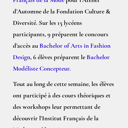
Français de la Mode
pour l’Atelier
d’Automne de la Fondation Culture &
Diversité. Sur les 15 lycéens
participants, 9 préparent le concours
d’accès au
Bachelor of Arts in Fashion
Design
, 6 élèves préparent le
Bachelor
Modéliste Concepteur.
Tout au long de cette semaine, les élèves
ont participé à des cours théoriques et
des workshops leur permettant de
découvrir l’Institut Français de la