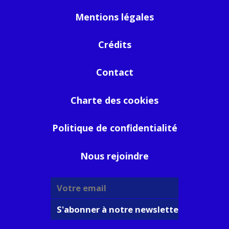
Mentions légales
Crédits
Contact
Charte des cookies
Politique de confidentialité
Nous rejoindre