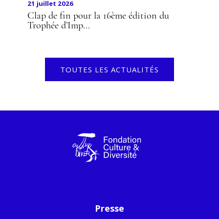
21 juillet 2026
Clap de fin pour la 16ème édition du
Trophée d’Imp...
TOUTES LES ACTUALITÉS
Presse