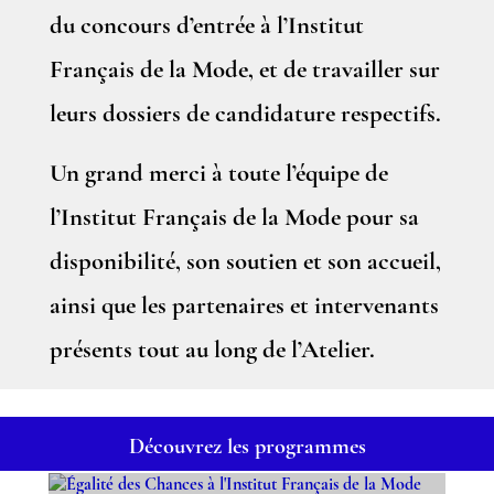
du concours d’entrée à l’Institut
Français de la Mode, et de travailler sur
leurs dossiers de candidature respectifs.
Un grand merci à toute l’équipe de
l’Institut Français de la Mode pour sa
disponibilité, son soutien et son accueil,
ainsi que les partenaires et intervenants
présents tout au long de l’Atelier.
Découvrez les programmes