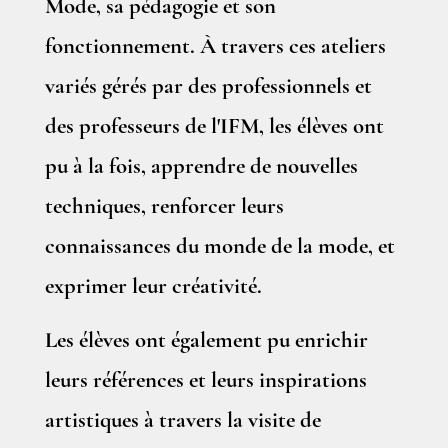
Mode, sa pédagogie et son
fonctionnement. À travers ces ateliers
variés gérés par des professionnels et
des professeurs de l'IFM, les élèves ont
pu à la fois, apprendre de nouvelles
techniques, renforcer leurs
connaissances du monde de la mode, et
exprimer leur créativité.
Les élèves ont également pu enrichir
leurs références et leurs inspirations
artistiques à travers la visite de