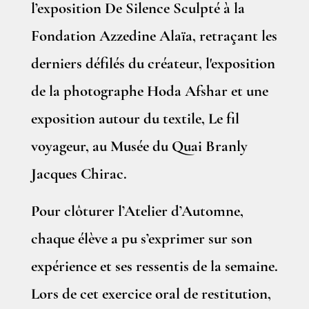
l’exposition De Silence Sculpté à la
Fondation Azzedine Alaïa, retraçant les
derniers défilés du créateur, l'exposition
de la photographe Hoda Afshar et une
exposition autour du textile, Le fil
voyageur, au Musée du Quai Branly
Jacques Chirac.
Pour clôturer l’Atelier d’Automne,
chaque élève a pu s’exprimer sur son
expérience et ses ressentis de la semaine.
Lors de cet exercice oral de restitution,