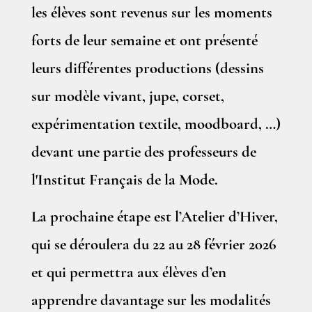
les élèves sont revenus sur les moments
forts de leur semaine et ont présenté
leurs différentes productions (dessins
sur modèle vivant, jupe, corset,
expérimentation textile, moodboard, …)
devant une partie des professeurs de
l'Institut Français de la Mode.
La prochaine étape est l’Atelier d’Hiver,
qui se déroulera du 22 au 28 février 2026
et qui permettra aux élèves d’en
apprendre davantage sur les modalités