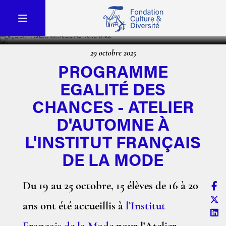
29 octobre 2025
PROGRAMME
EGALITÉ DES
CHANCES - ATELIER
D'AUTOMNE À
L'INSTITUT FRANÇAIS
DE LA MODE
Du 19 au 25 octobre, 15 élèves de 16 à 20
ans ont été accueillis à
l’Institut