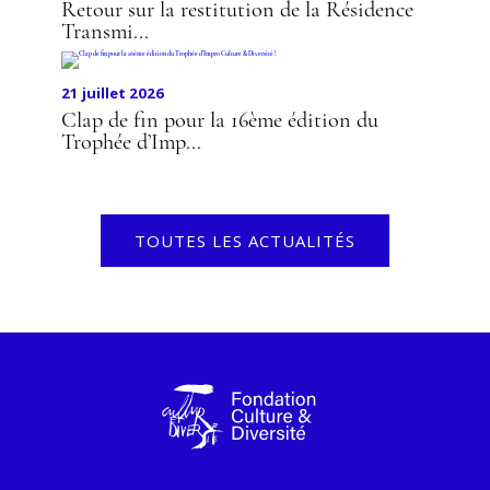
Retour sur la restitution de la Résidence
Transmi...
21 juillet 2026
Clap de fin pour la 16ème édition du
Trophée d’Imp...
TOUTES LES ACTUALITÉS