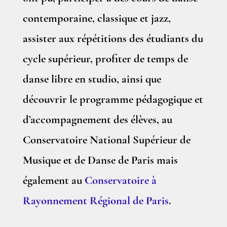
contemporaine, classique et jazz,
assister aux répétitions des étudiants du
cycle supérieur, profiter de temps de
danse libre en studio, ainsi que
découvrir le programme pédagogique et
d’accompagnement des élèves, au
Conservatoire National Supérieur de
Musique et de Danse de Paris mais
également au
Conservatoire à
Rayonnement Régional de Paris
.