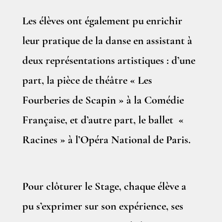
Les élèves ont également pu enrichir
leur pratique de la danse en assistant à
deux représentations artistiques : d’une
part, la pièce de théâtre « Les
Fourberies de Scapin » à la Comédie
Française, et d’autre part, le ballet «
Racines » à l’Opéra National de Paris.
Pour clôturer le Stage, chaque élève a
pu s’exprimer sur son expérience, ses