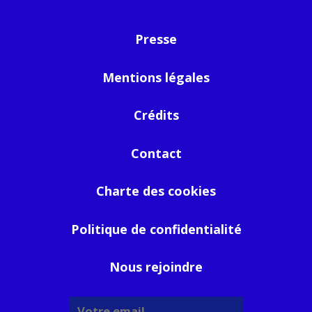
Presse
Mentions légales
Crédits
Contact
Charte des cookies
Politique de confidentialité
Nous rejoindre