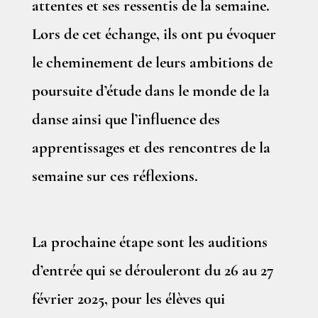
attentes et ses ressentis de la semaine.
Lors de cet échange, ils ont pu évoquer
le cheminement de leurs ambitions de
poursuite d’étude dans le monde de la
danse ainsi que l’influence des
apprentissages et des rencontres de la
semaine sur ces réflexions.
La prochaine étape sont les auditions
d’entrée qui se dérouleront du 26 au 27
février 2025, pour les élèves qui