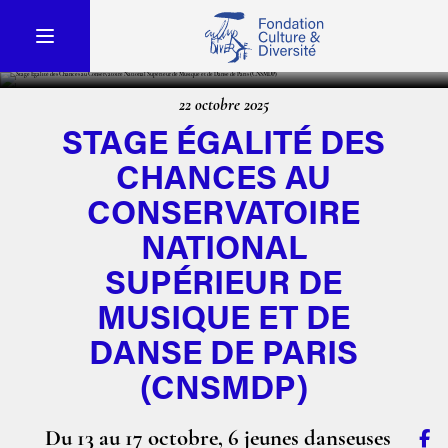
22 octobre 2025
STAGE ÉGALITÉ DES
CHANCES AU
CONSERVATOIRE
NATIONAL
SUPÉRIEUR DE
MUSIQUE ET DE
DANSE DE PARIS
(CNSMDP)
Du 13 au 17 octobre, 6 jeunes danseuses