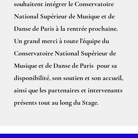
souhaitent intégrer le Conservatoire
National Supérieur de Musique et de
Danse de Paris à la rentrée prochaine.
Un grand merci à toute l’équipe du
Conservatoire National Supérieur de
Musique et de Danse de Paris pour sa
disponibilité, son soutien et son accueil,
ainsi que les partenaires et intervenants
présents tout au long du Stage.