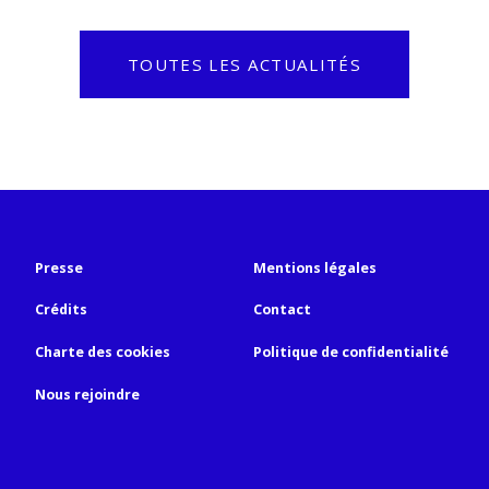
TOUTES LES ACTUALITÉS
Presse
Mentions légales
Crédits
Contact
Charte des cookies
Politique de confidentialité
Nous rejoindre