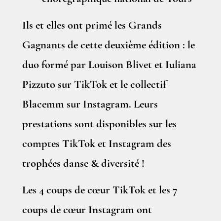
Ils et elles ont primé les Grands
Gagnants de cette deuxième édition : le
duo formé par Louison Blivet et Iuliana
Pizzuto sur TikTok et le collectif
Blacemm sur Instagram. Leurs
prestations sont disponibles sur les
comptes TikTok et Instagram des
trophées danse & diversité !
Les 4 coups de cœur TikTok et les 7
coups de cœur Instagram ont