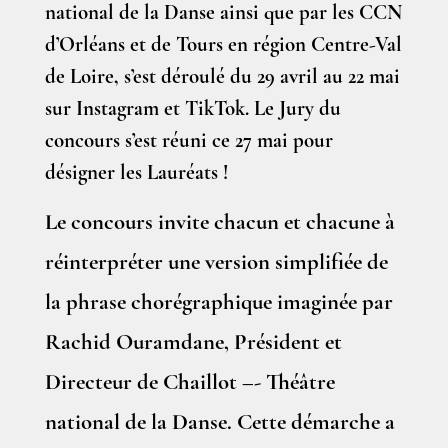
national de la Danse ainsi que par les CCN
d’Orléans et de Tours en région Centre-Val
de Loire, s’est déroulé du 29 avril au 22 mai
sur Instagram et TikTok. Le Jury du
concours s’est réuni ce 27 mai pour
désigner les Lauréats !
Le concours invite chacun et chacune à
réinterpréter une version simplifiée de
la phrase chorégraphique imaginée par
Rachid Ouramdane, Président et
Directeur de Chaillot –- Théâtre
national de la Danse. Cette démarche a