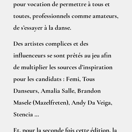
pour vocation de permettre à tous et
toutes, professionnels comme amateurs,
de s’essayer à la danse.
Des artistes complices et des
influenceurs se sont prêtés au jeu afin
de multiplier les sources d’inspiration
pour les candidats : Femi, Tous
Danseurs, Amalia Salle, Brandon
Masele (Mazelfreten), Andy Da Veiga,
Stencia …
Et, pour la seconde fois cette édition, la