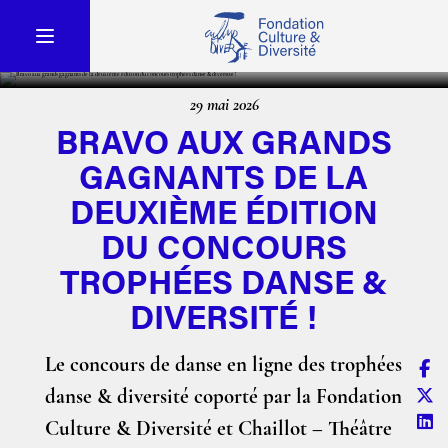
29 mai 2026
BRAVO AUX GRANDS
GAGNANTS DE LA
DEUXIÈME ÉDITION
DU CONCOURS
TROPHÉES DANSE &
DIVERSITÉ !
Le concours de danse en ligne des trophées
danse & diversité coporté par la Fondation
Culture & Diversité et Chaillot – Théâtre