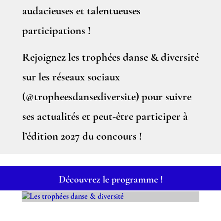
audacieuses et talentueuses
participations !
Rejoignez les trophées danse & diversité
sur les réseaux sociaux
(@tropheesdansediversite) pour suivre
ses actualités et peut-être participer à
l’édition 2027 du concours !
Découvrez le programme !
LES TROPHÉES DANSE &