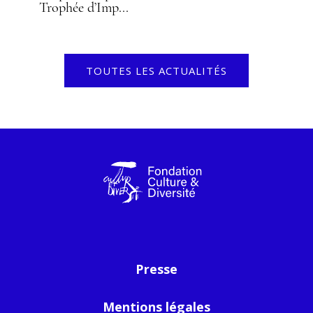
Trophée d’Imp...
TOUTES LES ACTUALITÉS
Presse
Mentions légales