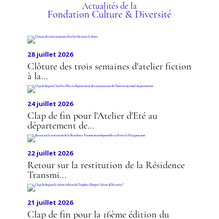
DIVERSITÉ
Actualités de la
Fondation Culture & Diversité
28 juillet 2026
Clôture des trois semaines d'atelier fiction
à la...
24 juillet 2026
Clap de fin pour l'Atelier d'Eté au
département de...
22 juillet 2026
Retour sur la restitution de la Résidence
Transmi...
21 juillet 2026
Clap de fin pour la 16ème édition du