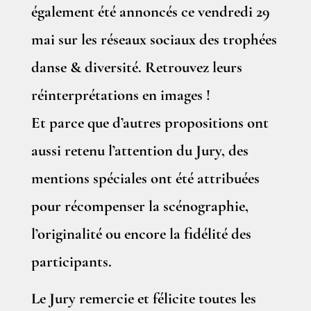
également été annoncés ce vendredi 29
mai sur les réseaux sociaux des trophées
danse & diversité. Retrouvez leurs
réinterprétations en images !
Et parce que d’autres propositions ont
aussi retenu l’attention du Jury, des
mentions spéciales ont été attribuées
pour récompenser la scénographie,
l’originalité ou encore la fidélité des
participants.
Le Jury remercie et félicite toutes les