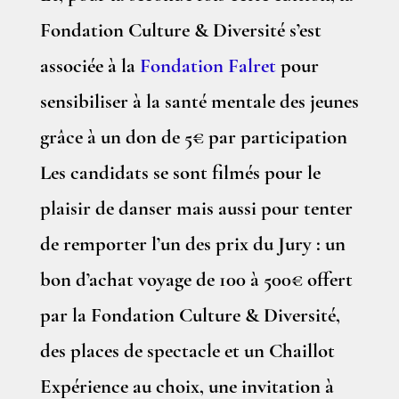
Fondation Culture & Diversité s’est
associée à la
Fondation Falret
pour
sensibiliser à la santé mentale des jeunes
grâce à un don de 5€ par participation
Les candidats se sont filmés pour le
plaisir de danser mais aussi pour tenter
de remporter l’un des prix du Jury : un
bon d’achat voyage de 100 à 500€ offert
par la Fondation Culture & Diversité,
des places de spectacle et un Chaillot
Expérience au choix, une invitation à