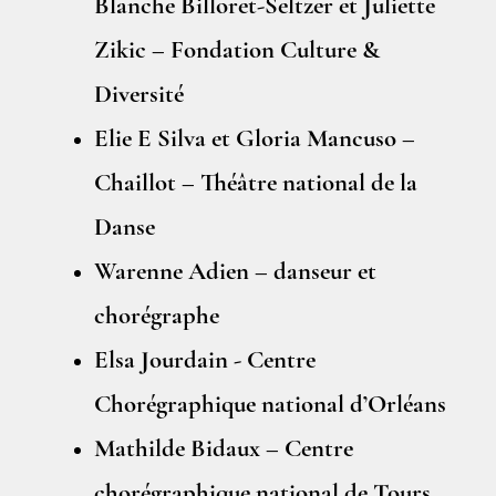
Blanche Billoret-Seltzer et Juliette
Zikic – Fondation Culture &
Diversité
Elie E Silva et Gloria Mancuso –
Chaillot – Théâtre national de la
Danse
Warenne Adien – danseur et
chorégraphe
Elsa Jourdain - Centre
Chorégraphique national d’Orléans
Mathilde Bidaux – Centre
chorégraphique national de Tours