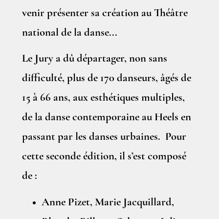
venir présenter sa création au Théâtre
national de la danse...
Le Jury a dû départager, non sans
difficulté, plus de 170 danseurs, âgés de
15 à 66 ans, aux esthétiques multiples,
de la danse contemporaine au Heels en
passant par les danses urbaines. Pour
cette seconde édition, il s’est composé
de :
Anne Pizet, Marie Jacquillard,