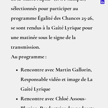
sélectionnés pour participer au
programme Égalité des Chances 25-26,
se sont rendus à la Gaîté Lyrique pour
une matinée sous le signe de la
transmission.
Au programme :
Rencontre avec Martin Gallorin,
Responsable vidéo et image de La
Gaîté Lyrique
Rencontre avec Chloé Assous-