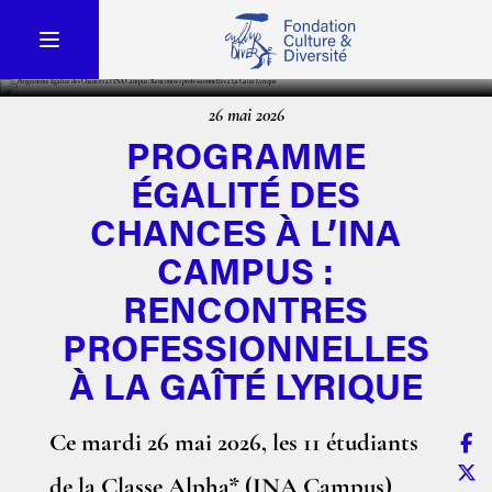
26 mai 2026
PROGRAMME
ÉGALITÉ DES
CHANCES À L’INA
CAMPUS :
RENCONTRES
PROFESSIONNELLES
À LA GAÎTÉ LYRIQUE
Ce mardi 26 mai 2026, les 11 étudiants
de la Classe Alpha* (INA Campus)