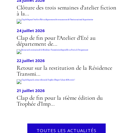
28 juillet 2026
Clôture des trois semaines d'atelier fiction
à la...
24 juillet 2026
Clap de fin pour l'Atelier d'Eté au
département de...
22 juillet 2026
Retour sur la restitution de la Résidence
Transmi...
21 juillet 2026
Clap de fin pour la 16ème édition du
Trophée d’Imp...
TOUTES LES ACTUALITÉS