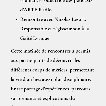
Plunian, Productrice des podcasts
d’ARTE Radio
Rencontre avec Nicolas Lesort,
Responsable et régisseur son à la
Gaîté Lyrique
Cette matinée de rencontres a permis
aux participants de découvrir les
différents corps de métiers, permettant
la vie d’un lieu aussi pluridisciplinaire.
Entre partage d’expériences, parcours
surprenants et explications du