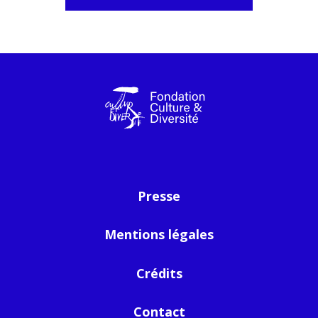
Presse
Mentions légales
Crédits
Contact