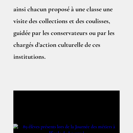
ainsi chacun proposé à une classe une
visite des collections et des coulisses,
guidée par les conservateurs ou par les
chargés d’action culturelle de ces
institutions.