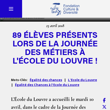
23 avril 2018
89 ÉLÈVES PRÉSENTS
LORS DE LA JOURNÉE
DES MÉTIERS À
L'ÉCOLE DU LOUVRE !
Égalité des chances
|
L'Ecole du Louvre
Mots-Clés:
|
Égalité des Chances à l'Ecole du Louvre
L’École du Louvre a accueilli le mardi 10
avril, dans le cadre de la Journée des