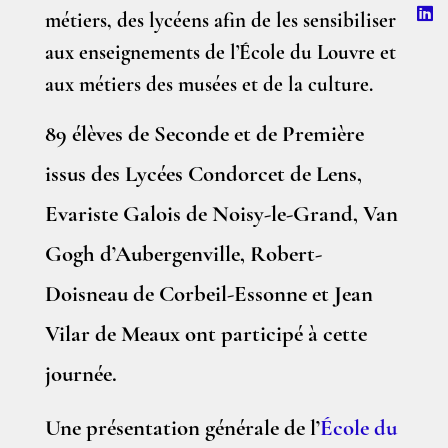
métiers, des lycéens afin de les sensibiliser
aux enseignements de l’École du Louvre et
aux métiers des musées et de la culture.
89 élèves de Seconde et de Première
issus des Lycées Condorcet de Lens,
Evariste Galois de Noisy-le-Grand, Van
Gogh d’Aubergenville, Robert-
Doisneau de Corbeil-Essonne et Jean
Vilar de Meaux ont participé à cette
journée.
Une présentation générale de l’
École du