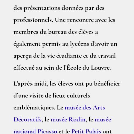
des présentations données par des
professionnels. Une rencontre avec les
membres du bureau des élèves a
également permis au lycéens d’avoir un
aperçu de la vie étudiante et du travail
effectué au sein de l’École du Louvre.
L’après-midi, les élèves ont pu bénéficier
d’une visite de lieux culturels
emblématiques. Le
musée des Arts
Décoratifs
, le
musée Rodin
, le
musée
national Picasso
et le
Petit Palais
ont