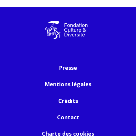
Presse
Mentions légales
Crédits
Contact
Charte des cookies