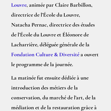
Louvre
, animée par Claire Barbillon,
directrice de l’École du Louvre,
Natacha Pernac, directrice des études
de l’École du Louvre et Éléonore de
Lacharrière, déléguée générale de la
Fondation Culture & Diversité
a ouvert
le programme de la journée.
La matinée fut ensuite dédiée à une
introduction des métiers de la
conservation, du marché de l’art, de la
médiation et de la restauration grâce à