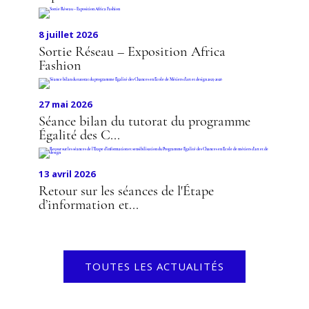
8 juillet 2026
Sortie Réseau – Exposition Africa
Fashion
27 mai 2026
Séance bilan du tutorat du programme
Égalité des C...
13 avril 2026
Retour sur les séances de l'Étape
d’information et...
TOUTES LES ACTUALITÉS