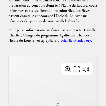
semaine pendant les vacances scolaires de février allie
préparation au concours d’entrée à l'École du Louvre, cours
théoriques et visites d’institutions culturelles. Les élèves
passent ensuite le concours de l’École du Louvre sans
bénéficier de quota, ni de voie parallèle d'accès.
Pour plus d'informations, n'hésitez pas à contacter Camille
Charlier, Chargée du programme Égalité des Chances à
l'Ecole du Louvre : 01 47 53 62 17 /
ccharlier@fmlcd.org
.