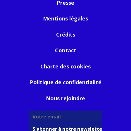
Presse
Mentions légales
Crédits
Contact
Charte des cookies
Politique de confidentialité
Nous rejoindre