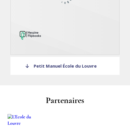
Petit Manuel École du Louvre
Partenaires