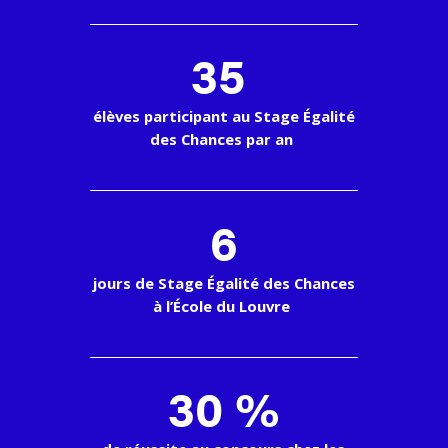
35
élèves participant au Stage Égalité
des Chances par an
6
jours de Stage Égalité des Chances
à l’École du Louvre
30 %