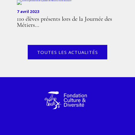
7 avril 2023
110 élèves présents lors de la Journée des
Métiers...
TOUTES LES ACTUALITÉS