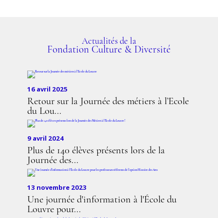
Actualités de la
Fondation Culture & Diversité
16 avril 2025
Retour sur la Journée des métiers à l’Ecole
du Lou...
9 avril 2024
Plus de 140 élèves présents lors de la
Journée des...
13 novembre 2023
Une journée d'information à l'École du
Louvre pour...