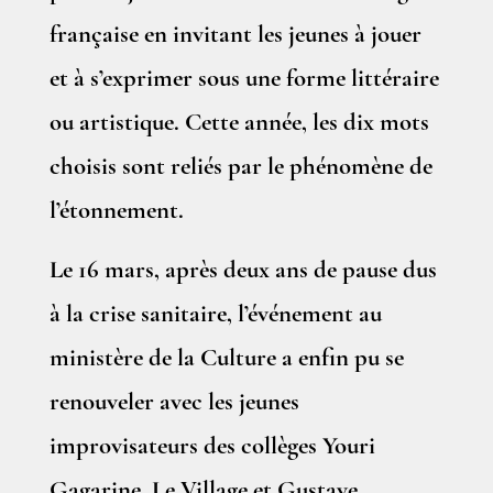
française en invitant les jeunes à jouer
et à s’exprimer sous une forme littéraire
ou artistique. Cette année, les dix mots
choisis sont reliés par le phénomène de
l’étonnement.
Le 16 mars, après deux ans de pause dus
à la crise sanitaire, l’événement au
ministère de la Culture a enfin pu se
renouveler avec les jeunes
improvisateurs des collèges Youri
Gagarine, Le Village et Gustave