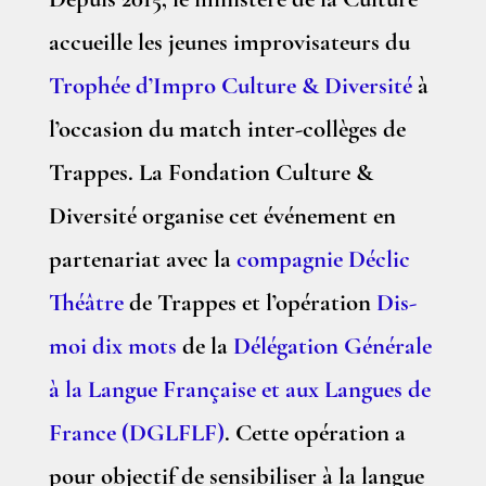
Depuis 2015, le ministère de la Culture
accueille les jeunes improvisateurs du
Trophée d’Impro Culture & Diversité
à
l’occasion du match inter-collèges de
Trappes. La Fondation Culture &
Diversité organise cet événement en
partenariat avec la
compagnie Déclic
Théâtre
de Trappes et l’opération
Dis-
moi dix mots
de la
Délégation Générale
à la Langue Française et aux Langues de
France (DGLFLF)
. Cette opération a
pour objectif de sensibiliser à la langue