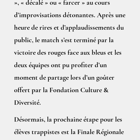
», « décalé » ou « farcer » au cours
d’improvisations détonantes. Après une
heure de rires et d’applaudissements du
public, le match s’est terminé par la
victoire des rouges face aux bleus et les
deux équipes ont pu profiter d’un
moment de partage lors d’un goûter
offert par la Fondation Culture &
Diversité.
Désormais, la prochaine étape pour les
élèves trappistes est la Finale Régionale