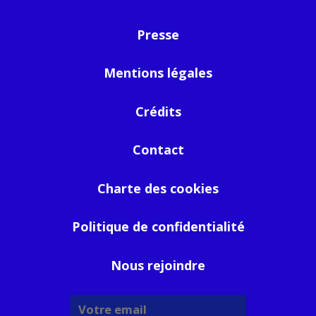
Presse
Mentions légales
Crédits
Contact
Charte des cookies
Politique de confidentialité
Nous rejoindre