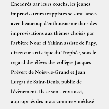
Encadrés par leurs coachs, les jeunes
improvisateurs trappistes se sont lancés
avec beaucoup d’enthousiasme dans des
improvisations aux thèmes choisis par
l’arbitre Nour el Yakinn assisté de Papy,
directeur artistique du Trophée, sous le
regard des élèves des collèges Jacques
Prévert de Noisy-le-Grand et Jean
Lurçat de Saint-Denis, public de
l’évènement. Ils se sont, eux aussi,
appropriés des mots comme « médusé