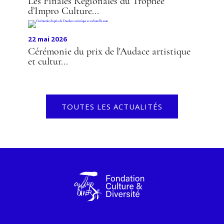
Les Finales Régionales du Trophée
d’Impro Culture...
22 mai 2026
Cérémonie du prix de l'Audace artistique
et cultur...
TOUTES LES ACTUALITÉS