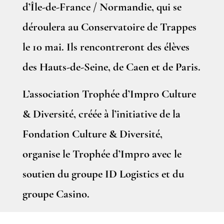
d’Île-de-France / Normandie, qui se
déroulera au Conservatoire de Trappes
le 10 mai. Ils rencontreront des élèves
des Hauts-de-Seine, de Caen et de Paris.
L’association Trophée d’Impro Culture
& Diversité, créée à l’initiative de la
Fondation Culture & Diversité,
organise le Trophée d’Impro avec le
soutien du groupe ID Logistics et du
groupe Casino.