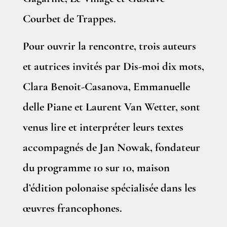
Courbet de Trappes.
Pour ouvrir la rencontre, trois auteurs
et autrices invités par Dis-moi dix mots,
Clara Benoit-Casanova, Emmanuelle
delle Piane et Laurent Van Wetter, sont
venus lire et interpréter leurs textes
accompagnés de Jan Nowak, fondateur
du programme 10 sur 10, maison
d’édition polonaise spécialisée dans les
œuvres francophones.