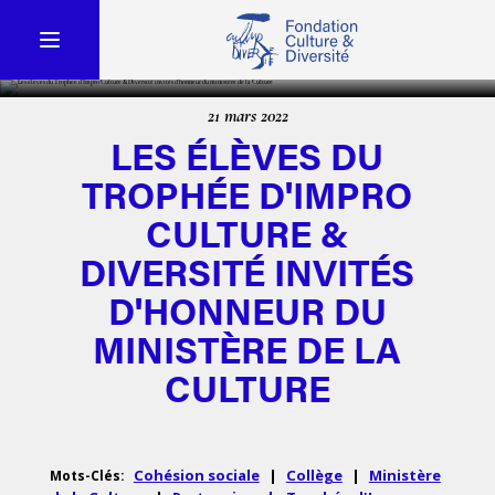
21 mars 2022
LES ÉLÈVES DU
TROPHÉE D'IMPRO
CULTURE &
DIVERSITÉ INVITÉS
D'HONNEUR DU
MINISTÈRE DE LA
CULTURE
Cohésion sociale
|
Collège
|
Ministère
Mots-Clés: