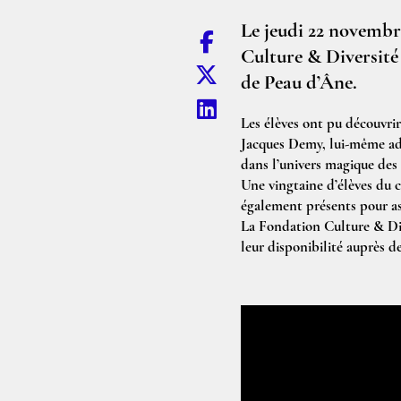
Le jeudi 22 novembr
Culture & Diversité 
de Peau d’Âne.
Les élèves ont pu découvrir
Jacques Demy, lui-même ada
dans l’univers magique des 
Une vingtaine d’élèves du 
également présents pour as
La Fondation Culture & Div
leur disponibilité auprès 